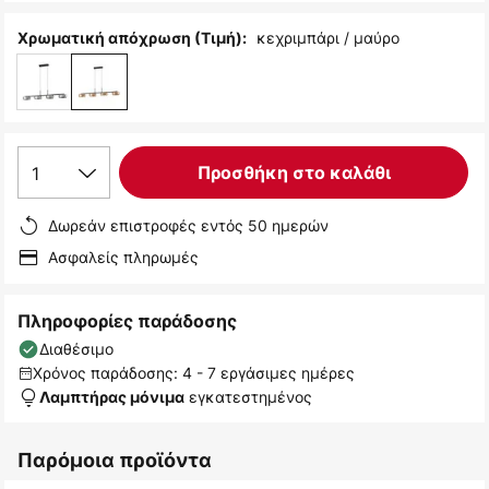
κεχριμπάρι / μαύρο
Χρωματική απόχρωση (Τιμή):
1
Προσθήκη στο καλάθι
Δωρεάν επιστροφές εντός 50 ημερών
Ασφαλείς πληρωμές
Πληροφορίες παράδοσης
Διαθέσιμο
Χρόνος παράδοσης: 4 - 7 εργάσιμες ημέρες
εγκατεστημένος
Λαμπτήρας μόνιμα
Παρόμοια προϊόντα