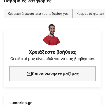
Παρόμοιες κατηγορίες
Κρεμαστά φωτιστικά τραπεζαρίας yes
Κρεμαστά φωτιστ
Χρειάζεστε βοήθεια;
Οι ειδικοί μας είναι εδώ για να σας βοηθήσουν.
Επικοινωνήστε μαζί μας
Lumories.gr