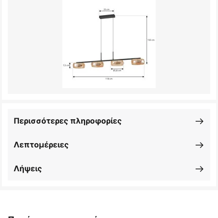
Περισσότερες πληροφορίες
Λεπτομέρειες
Λήψεις