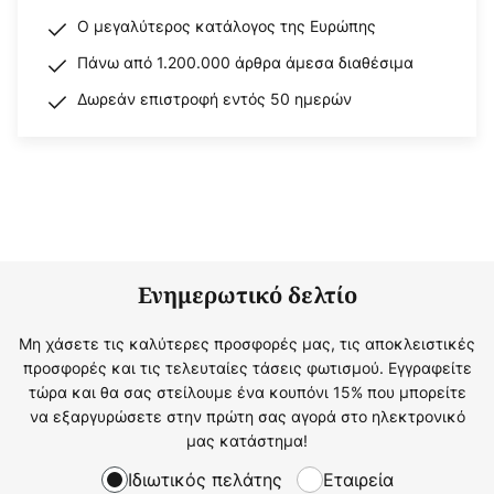
Ο μεγαλύτερος κατάλογος της Ευρώπης
Πάνω από 1.200.000 άρθρα άμεσα διαθέσιμα
Δωρεάν επιστροφή εντός 50 ημερών
Ενημερωτικό δελτίο
Μη χάσετε τις καλύτερες προσφορές μας, τις αποκλειστικές
προσφορές και τις τελευταίες τάσεις φωτισμού. Εγγραφείτε
τώρα και θα σας στείλουμε ένα κουπόνι 15% που μπορείτε
να εξαργυρώσετε στην πρώτη σας αγορά στο ηλεκτρονικό
μας κατάστημα!
Ιδιωτικός πελάτης
Εταιρεία