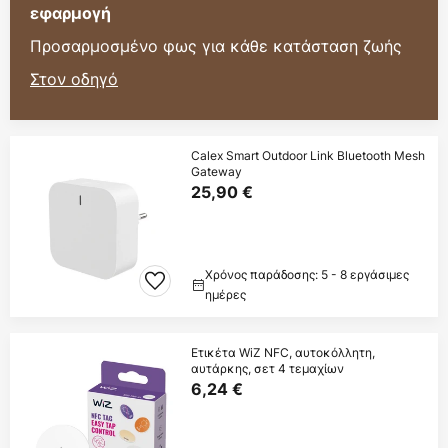
εφαρμογή
Προσαρμοσμένο φως για κάθε κατάσταση ζωής
Στον οδηγό
Calex Smart Outdoor Link Bluetooth Mesh
Gateway
25,90 €
Χρόνος παράδοσης: 5 - 8 εργάσιμες
ημέρες
Ετικέτα WiZ NFC, αυτοκόλλητη,
αυτάρκης, σετ 4 τεμαχίων
6,24 €