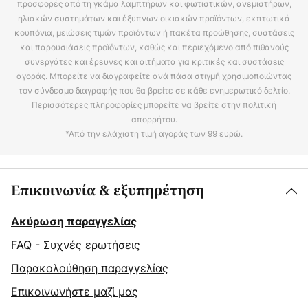
προσφορές από τη γκάμα λαμπτήρων και φωτιστικών, ανεμιστήρων,
ηλιακών συστημάτων και έξυπνων οικιακών προϊόντων, εκπτωτικά
κουπόνια, μειώσεις τιμών προϊόντων ή πακέτα προώθησης, συστάσεις
και παρουσιάσεις προϊόντων, καθώς και περιεχόμενο από πιθανούς
συνεργάτες και έρευνες και αιτήματα για κριτικές και συστάσεις
αγοράς. Μπορείτε να διαγραφείτε ανά πάσα στιγμή χρησιμοποιώντας
τον σύνδεσμο διαγραφής που θα βρείτε σε κάθε ενημερωτικό δελτίο.
Περισσότερες πληροφορίες μπορείτε να βρείτε στην πολιτική
απορρήτου.
*Από την ελάχιστη τιμή αγοράς των 99 ευρώ.
Επικοινωνία & εξυπηρέτηση
Ακύρωση παραγγελίας
FAQ - Συχνές ερωτήσεις
Παρακολούθηση παραγγελίας
Επικοινωνήστε μαζί μας