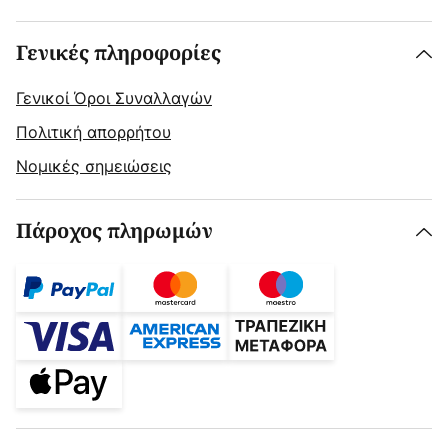
Γενικές πληροφορίες
Γενικοί Όροι Συναλλαγών
Πολιτική απορρήτου
Νομικές σημειώσεις
Πάροχος πληρωμών