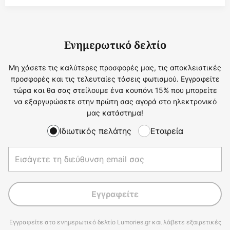
Ενημερωτικό δελτίο
Μη χάσετε τις καλύτερες προσφορές μας, τις αποκλειστικές
προσφορές και τις τελευταίες τάσεις φωτισμού. Εγγραφείτε
τώρα και θα σας στείλουμε ένα κουπόνι 15% που μπορείτε
να εξαργυρώσετε στην πρώτη σας αγορά στο ηλεκτρονικό
μας κατάστημα!
Ιδιωτικός πελάτης
Εταιρεία
Εγγραφείτε
Εγγραφείτε στο ενημερωτικό δελτίο Lumories.gr και λάβετε εξαιρετικές