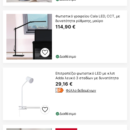
Φωτιστικό γραφείου Cala LED, CCT, με
δυνατότητα ρύθμισης, μαύρο
114,90 €
Διαθέσιμο
Επιτραπέζιο φωτιστικό LED με κλιπ
Adda λευκό 3 σταδίων με δυνατότητα
29,16 €
Φύλλο δεδομένων
Διαθέσιμο