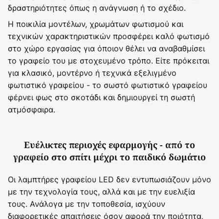
δραστηριότητες όπως η ανάγνωση ή το σχέδιο.
Η ποικιλία μοντέλων, χρωμάτων φωτισμού και
τεχνικών χαρακτηριστικών προσφέρει καλό φωτισμό
στο χώρο εργασίας για όποιον θέλει να αναβαθμίσει
το γραφείο του με στοχευμένο τρόπο. Είτε πρόκειται
για κλασικό, μοντέρνο ή τεχνικά εξελιγμένο
φωτιστικό γραφείου - το σωστό φωτιστικό γραφείου
φέρνει φως στο σκοτάδι και δημιουργεί τη σωστή
ατμόσφαιρα.
Ευέλικτες περιοχές εφαρμογής - από το
γραφείο στο σπίτι μέχρι το παιδικό δωμάτιο
Οι λαμπτήρες γραφείου LED δεν εντυπωσιάζουν μόνο
με την τεχνολογία τους, αλλά και με την ευελιξία
τους. Ανάλογα με την τοποθεσία, ισχύουν
διαφορετικές απαιτήσεις όσον αφορά την ποιότητα,