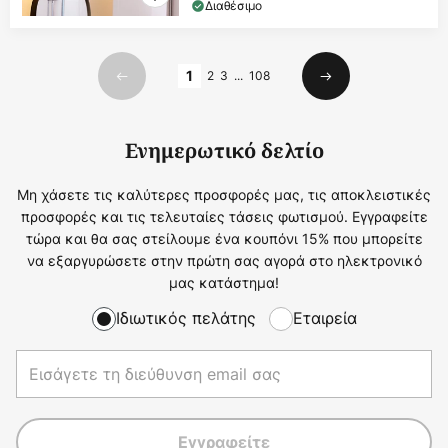
Διαθέσιμο
Σελίδα
1
2
3
...
108
Προηγούμενο
Επόμενο
Ενημερωτικό δελτίο
Μη χάσετε τις καλύτερες προσφορές μας, τις αποκλειστικές
προσφορές και τις τελευταίες τάσεις φωτισμού. Εγγραφείτε
τώρα και θα σας στείλουμε ένα κουπόνι 15% που μπορείτε
να εξαργυρώσετε στην πρώτη σας αγορά στο ηλεκτρονικό
μας κατάστημα!
Ιδιωτικός πελάτης
Εταιρεία
Εγγραφείτε