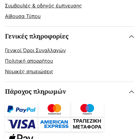
Συμβουλές & οδηγός έμπνευσης
Αίθουσα Τύπου
Γενικές πληροφορίες
Γενικοί Όροι Συναλλαγών
Πολιτική απορρήτου
Νομικές σημειώσεις
Πάροχος πληρωμών