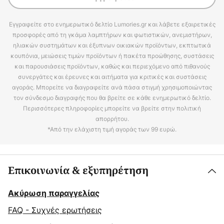
Εγγραφείτε στο ενημερωτικό δελτίο Lumories.gr και λάβετε εξαιρετικές
προσφορές από τη γκάμα λαμπτήρων και φωτιστικών, ανεμιστήρων,
ηλιακών συστημάτων και έξυπνων οικιακών προϊόντων, εκπτωτικά
κουπόνια, μειώσεις τιμών προϊόντων ή πακέτα προώθησης, συστάσεις
και παρουσιάσεις προϊόντων, καθώς και περιεχόμενο από πιθανούς
συνεργάτες και έρευνες και αιτήματα για κριτικές και συστάσεις
αγοράς. Μπορείτε να διαγραφείτε ανά πάσα στιγμή χρησιμοποιώντας
τον σύνδεσμο διαγραφής που θα βρείτε σε κάθε ενημερωτικό δελτίο.
Περισσότερες πληροφορίες μπορείτε να βρείτε στην πολιτική
απορρήτου.
*Από την ελάχιστη τιμή αγοράς των 99 ευρώ.
Επικοινωνία & εξυπηρέτηση
Ακύρωση παραγγελίας
FAQ - Συχνές ερωτήσεις