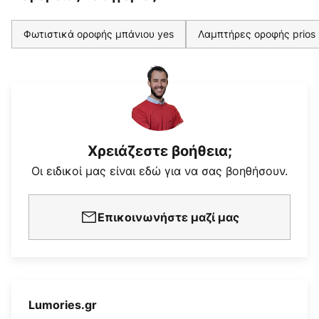
Φωτιστικά οροφής μπάνιου yes
Λαμπτήρες οροφής prios
Χρειάζεστε βοήθεια;
Οι ειδικοί μας είναι εδώ για να σας βοηθήσουν.
Επικοινωνήστε μαζί μας
Lumories.gr