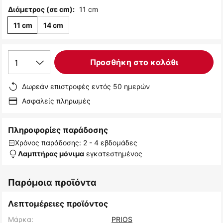
11 cm
Διάμετρος (σε cm):
11 cm
14 cm
1
Προσθήκη στο καλάθι
Δωρεάν επιστροφές εντός 50 ημερών
Ασφαλείς πληρωμές
Πληροφορίες παράδοσης
Χρόνος παράδοσης: 2 - 4 εβδομάδες
εγκατεστημένος
Λαμπτήρας μόνιμα
Παρόμοια προϊόντα
Λεπτομέρειες προϊόντος
Μάρκα:
PRIOS