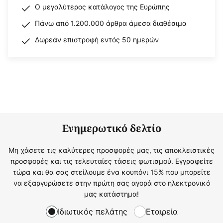
Ο μεγαλύτερος κατάλογος της Ευρώπης
Πάνω από 1.200.000 άρθρα άμεσα διαθέσιμα
Δωρεάν επιστροφή εντός 50 ημερών
Ενημερωτικό δελτίο
Μη χάσετε τις καλύτερες προσφορές μας, τις αποκλειστικές
προσφορές και τις τελευταίες τάσεις φωτισμού. Εγγραφείτε
τώρα και θα σας στείλουμε ένα κουπόνι 15% που μπορείτε
να εξαργυρώσετε στην πρώτη σας αγορά στο ηλεκτρονικό
μας κατάστημα!
Ιδιωτικός πελάτης
Εταιρεία