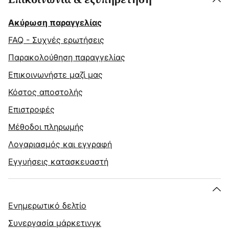
Ακύρωση παραγγελίας
FAQ - Συχνές ερωτήσεις
Παρακολούθηση παραγγελίας
Επικοινωνήστε μαζί μας
Κόστος αποστολής
Επιστροφές
Μέθοδοι πληρωμής
Λογαριασμός και εγγραφή
Εγγυήσεις κατασκευαστή
Ενημερωτικό δελτίο
Συνεργασία μάρκετινγκ