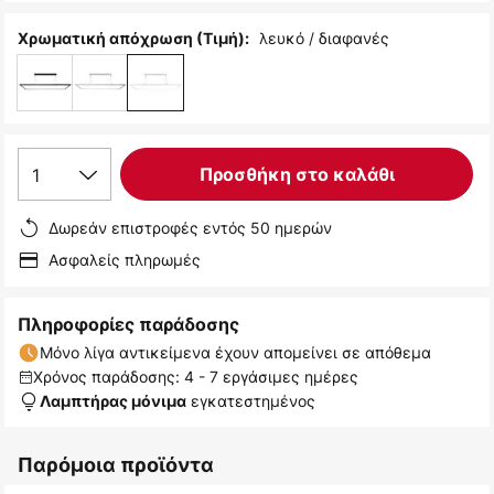
λευκό / διαφανές
Χρωματική απόχρωση (Τιμή):
1
Προσθήκη στο καλάθι
Δωρεάν επιστροφές εντός 50 ημερών
Ασφαλείς πληρωμές
Πληροφορίες παράδοσης
Μόνο λίγα αντικείμενα έχουν απομείνει σε απόθεμα
Χρόνος παράδοσης: 4 - 7 εργάσιμες ημέρες
εγκατεστημένος
Λαμπτήρας μόνιμα
Παρόμοια προϊόντα