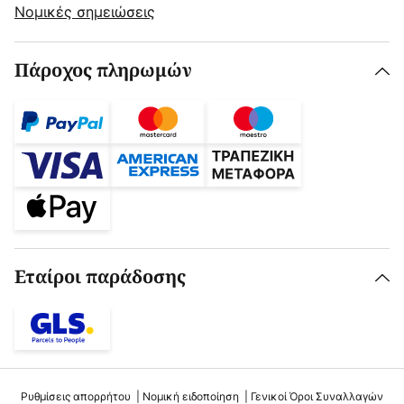
Νομικές σημειώσεις
Πάροχος πληρωμών
Εταίροι παράδοσης
Ρυθμίσεις απορρήτου
Νομική ειδοποίηση
Γενικοί Όροι Συναλλαγών