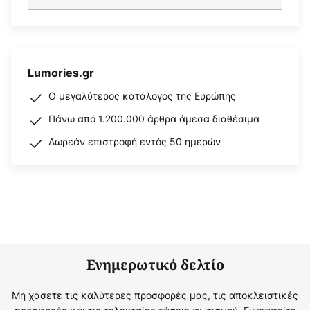
Lumories.gr
Ο μεγαλύτερος κατάλογος της Ευρώπης
Πάνω από 1.200.000 άρθρα άμεσα διαθέσιμα
Δωρεάν επιστροφή εντός 50 ημερών
Ενημερωτικό δελτίο
Μη χάσετε τις καλύτερες προσφορές μας, τις αποκλειστικές