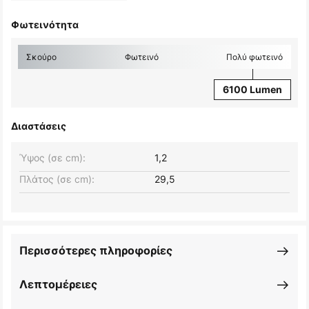
Φωτεινότητα
Σκούρο
Φωτεινό
Πολύ φωτεινό
6100 Lumen
Διαστάσεις
Ύψος (σε cm):
1,2
Πλάτος (σε cm):
29,5
Περισσότερες πληροφορίες
Λεπτομέρειες