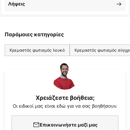
Λήψεις
Παρόμοιες κατηγορίες
Κρεμαστός φωτισμός λευκό
Κρεμαστός φωτισμός σύγχρ
Χρειάζεστε βοήθεια;
Οι ειδικοί μας είναι εδώ για να σας βοηθήσουν.
Επικοινωνήστε μαζί μας