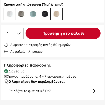
μπεζ
Χρωματική απόχρωση (Τιμή):
1
Προσθήκη στο καλάθι
Δωρεάν επιστροφές εντός 50 ημερών
Ασφαλείς πληρωμές
Πληροφορίες παράδοσης
Διαθέσιμο
Χρόνος παράδοσης: 4 - 7 εργάσιμες ημέρες
Ο λαμπτήρας δεν περιλαμβάνεται
Επιλέξτε το φωτιστικό E27