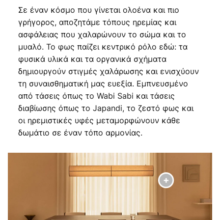
Σε έναν κόσμο που γίνεται ολοένα και πιο
γρήγορος, αποζητάμε τόπους ηρεμίας και
ασφάλειας που χαλαρώνουν το σώμα και το
μυαλό. Το φως παίζει κεντρικό ρόλο εδώ: τα
φυσικά υλικά και τα οργανικά σχήματα
δημιουργούν στιγμές χαλάρωσης και ενισχύουν
τη συναισθηματική μας ευεξία. Εμπνευσμένο
από τάσεις όπως το Wabi Sabi και τάσεις
διαβίωσης όπως το Japandi, το ζεστό φως και
οι ηρεμιστικές υφές μεταμορφώνουν κάθε
δωμάτιο σε έναν τόπο αρμονίας.