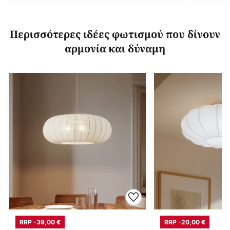
Περισσότερες ιδέες φωτισμού που δίνουν
αρμονία και δύναμη
RRP -39,00 €
RRP -20,00 €