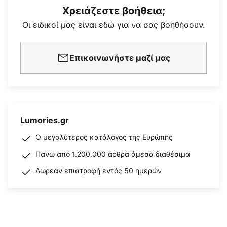
Χρειάζεστε βοήθεια;
Οι ειδικοί μας είναι εδώ για να σας βοηθήσουν.
Επικοινωνήστε μαζί μας
Lumories.gr
Ο μεγαλύτερος κατάλογος της Ευρώπης
Πάνω από 1.200.000 άρθρα άμεσα διαθέσιμα
Δωρεάν επιστροφή εντός 50 ημερών