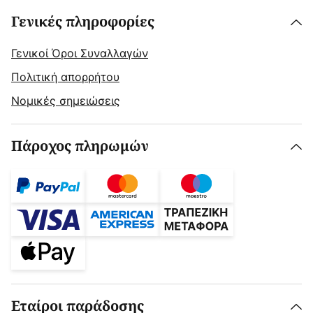
Γενικές πληροφορίες
Γενικοί Όροι Συναλλαγών
Πολιτική απορρήτου
Νομικές σημειώσεις
Πάροχος πληρωμών
Εταίροι παράδοσης