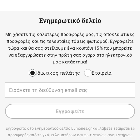
Ενημερωτικό δελτίο
Μη χάσετε τις καλύτερες προσφορές μας, τις αποκλειστικές
προσφορές και τις τελευταίες τάσεις φωτισμού. Εγγραφείτε
τώρα και θα σας στείλουμε ένα κουπόνι 15% που μπορείτε
να εξαργυρώσετε στην πρώτη σας αγορά στο ηλεκτρονικό
μας κατάστημα!
Ιδιωτικός πελάτης
Εταιρεία
Εγγραφείτε
Εγγραφείτε στο ενημερωτικό δελτίο Lumories.gr και λάβετε εξαιρετικές
προσφορές από τη γκάμα λαμπτήρων και φωτιστικών, ανεμιστήρων,