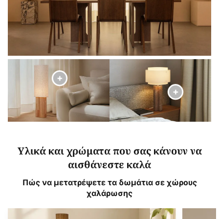
Υλικά και χρώματα που σας κάνουν να
αισθάνεστε καλά
Πώς να μετατρέψετε τα δωμάτια σε χώρους
χαλάρωσης