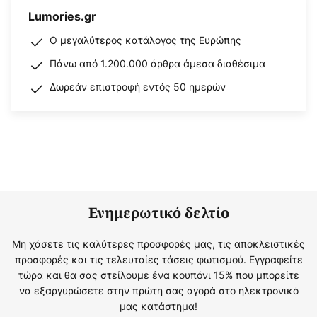
Lumories.gr
Ο μεγαλύτερος κατάλογος της Ευρώπης
Πάνω από 1.200.000 άρθρα άμεσα διαθέσιμα
Δωρεάν επιστροφή εντός 50 ημερών
Ενημερωτικό δελτίο
Μη χάσετε τις καλύτερες προσφορές μας, τις αποκλειστικές
προσφορές και τις τελευταίες τάσεις φωτισμού. Εγγραφείτε
τώρα και θα σας στείλουμε ένα κουπόνι 15% που μπορείτε
να εξαργυρώσετε στην πρώτη σας αγορά στο ηλεκτρονικό
μας κατάστημα!