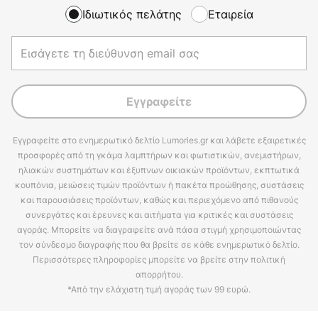
Ιδιωτικός πελάτης
Εταιρεία
Εγγραφείτε
Εγγραφείτε στο ενημερωτικό δελτίο Lumories.gr και λάβετε εξαιρετικές
προσφορές από τη γκάμα λαμπτήρων και φωτιστικών, ανεμιστήρων,
ηλιακών συστημάτων και έξυπνων οικιακών προϊόντων, εκπτωτικά
κουπόνια, μειώσεις τιμών προϊόντων ή πακέτα προώθησης, συστάσεις
και παρουσιάσεις προϊόντων, καθώς και περιεχόμενο από πιθανούς
συνεργάτες και έρευνες και αιτήματα για κριτικές και συστάσεις
αγοράς. Μπορείτε να διαγραφείτε ανά πάσα στιγμή χρησιμοποιώντας
τον σύνδεσμο διαγραφής που θα βρείτε σε κάθε ενημερωτικό δελτίο.
Περισσότερες πληροφορίες μπορείτε να βρείτε στην πολιτική
απορρήτου.
*Από την ελάχιστη τιμή αγοράς των 99 ευρώ.