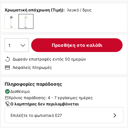
λευκό / δρυς
Χρωματική απόχρωση (Τιμή):
1
Προσθήκη στο καλάθι
Δωρεάν επιστροφές εντός 50 ημερών
Ασφαλείς πληρωμές
Πληροφορίες παράδοσης
Διαθέσιμο
Χρόνος παράδοσης: 4 - 7 εργάσιμες ημέρες
Ο λαμπτήρας δεν περιλαμβάνεται
Επιλέξτε το φωτιστικό E27