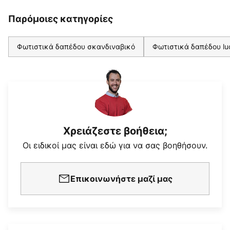
Παρόμοιες κατηγορίες
Φωτιστικά δαπέδου σκανδιναβικό
Φωτιστικά δαπέδου l
Χρειάζεστε βοήθεια;
Οι ειδικοί μας είναι εδώ για να σας βοηθήσουν.
Επικοινωνήστε μαζί μας