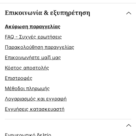
Επικοινωνία & εξυπηρέτηση
Ακύρωση παραγγελίας
FAQ - Συχνές ερωτήσεις
Παρακολούθηση παραγγελίας
Επικοινωνήστε μαζί μας
Κόστος αποστολής
Επιστροφές
Μέθοδοι πληρωμής
Λογαριασμός και εγγραφή
Εγγυήσεις κατασκευαστή
Ενημερωτικό δελτίο