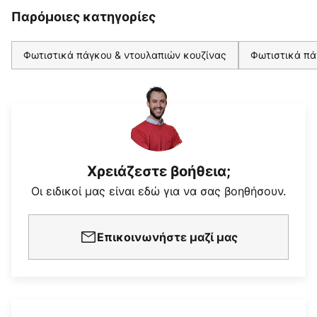
Παρόμοιες κατηγορίες
Φωτιστικά πάγκου & ντουλαπιών κουζίνας
Φωτιστικά πά
Χρειάζεστε βοήθεια;
Οι ειδικοί μας είναι εδώ για να σας βοηθήσουν.
Επικοινωνήστε μαζί μας