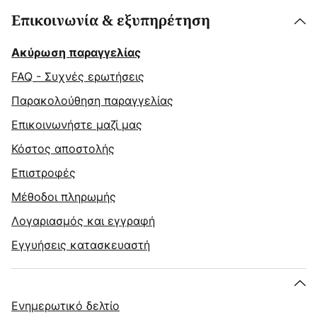
Επικοινωνία & εξυπηρέτηση
Ακύρωση παραγγελίας
FAQ - Συχνές ερωτήσεις
Παρακολούθηση παραγγελίας
Επικοινωνήστε μαζί μας
Κόστος αποστολής
Επιστροφές
Μέθοδοι πληρωμής
Λογαριασμός και εγγραφή
Εγγυήσεις κατασκευαστή
Ενημερωτικό δελτίο