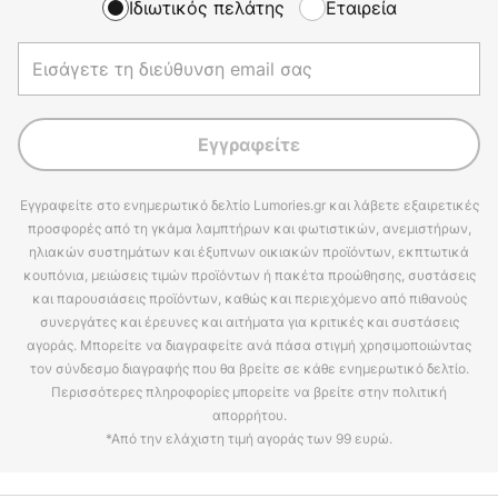
Ιδιωτικός πελάτης
Εταιρεία
Εγγραφείτε
Εγγραφείτε στο ενημερωτικό δελτίο Lumories.gr και λάβετε εξαιρετικές
προσφορές από τη γκάμα λαμπτήρων και φωτιστικών, ανεμιστήρων,
ηλιακών συστημάτων και έξυπνων οικιακών προϊόντων, εκπτωτικά
κουπόνια, μειώσεις τιμών προϊόντων ή πακέτα προώθησης, συστάσεις
και παρουσιάσεις προϊόντων, καθώς και περιεχόμενο από πιθανούς
συνεργάτες και έρευνες και αιτήματα για κριτικές και συστάσεις
αγοράς. Μπορείτε να διαγραφείτε ανά πάσα στιγμή χρησιμοποιώντας
τον σύνδεσμο διαγραφής που θα βρείτε σε κάθε ενημερωτικό δελτίο.
Περισσότερες πληροφορίες μπορείτε να βρείτε στην πολιτική
απορρήτου.
*Από την ελάχιστη τιμή αγοράς των 99 ευρώ.