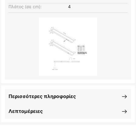
Πλάτος (σε cm):
4
Περισσότερες πληροφορίες
Λεπτομέρειες