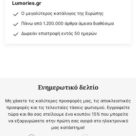
Lumories.gr
Ο μεγαλύτερος κατάλογος της Ευρώπης
Πάνω από 1.200.000 άρθρα άμεσα διαθέσιμα
Δωρεάν επιστροφή εντός 50 ημερών
Ενημερωτικό δελτίο
Μη χάσετε τις καλύτερες προσφορές μας, τις αποκλειστικές
προσφορές και τις τελευταίες τάσεις φωτισμού. Εγγραφείτε
τώρα και θα σας στείλουμε ένα κουπόνι 15% που μπορείτε
να εξαργυρώσετε στην πρώτη σας αγορά στο ηλεκτρονικό
μας κατάστημα!