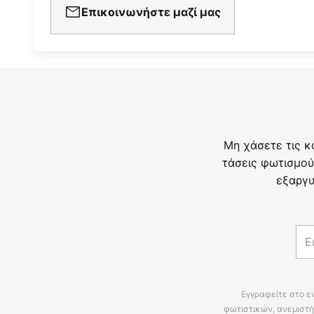
Επικοινωνήστε μαζί μας
Μη χάσετε τις κ
τάσεις φωτισμού
εξαργυ
Εγγραφείτε στο ε
φωτιστικών, ανεμιστή