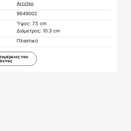
Arcchio
9649002
Ύψος: 7.5 cm
Διάμετρος: 10.3 cm
Πλαστικό
τομέρειες του
ϊόντος