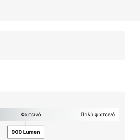
Φωτεινό
Πολύ φωτεινό
900 Lumen