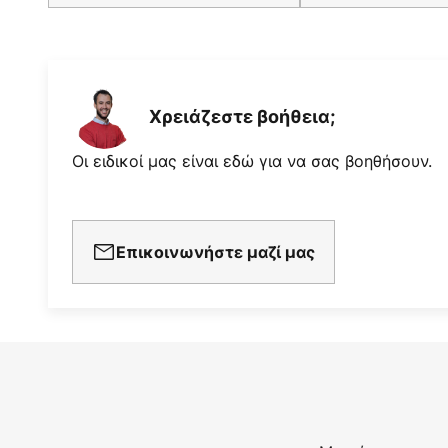
Χρειάζεστε βοήθεια;
Οι ειδικοί μας είναι εδώ για να σας βοηθήσουν.
Επικοινωνήστε μαζί μας