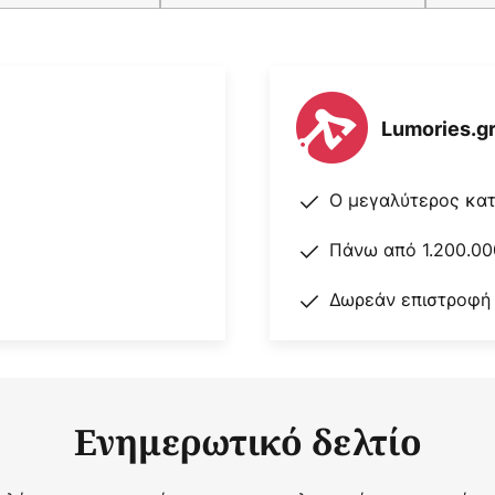
Lumories.g
Ο μεγαλύτερος κα
Πάνω από 1.200.00
Δωρεάν επιστροφή
Ενημερωτικό δελτίο