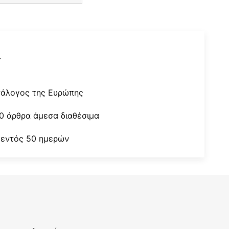
r
τάλογος της Ευρώπης
0 άρθρα άμεσα διαθέσιμα
 εντός 50 ημερών