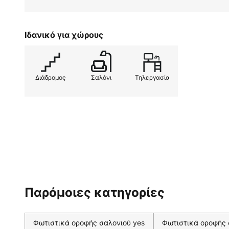
Ιδανικό για χώρους
Διάδρομος
Σαλόνι
Τηλεργασία
Παρόμοιες κατηγορίες
Φωτιστικά οροφής σαλονιού yes
Φωτιστικά οροφής 