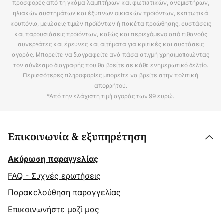
προσφορές από τη γκάμα λαμπτήρων και φωτιστικών, ανεμιστήρων,
ηλιακών συστημάτων και έξυπνων οικιακών προϊόντων, εκπτωτικά
κουπόνια, μειώσεις τιμών προϊόντων ή πακέτα προώθησης, συστάσεις
και παρουσιάσεις προϊόντων, καθώς και περιεχόμενο από πιθανούς
συνεργάτες και έρευνες και αιτήματα για κριτικές και συστάσεις
αγοράς. Μπορείτε να διαγραφείτε ανά πάσα στιγμή χρησιμοποιώντας
τον σύνδεσμο διαγραφής που θα βρείτε σε κάθε ενημερωτικό δελτίο.
Περισσότερες πληροφορίες μπορείτε να βρείτε στην πολιτική
απορρήτου.
*Από την ελάχιστη τιμή αγοράς των 99 ευρώ.
Επικοινωνία & εξυπηρέτηση
Ακύρωση παραγγελίας
FAQ - Συχνές ερωτήσεις
Παρακολούθηση παραγγελίας
Επικοινωνήστε μαζί μας