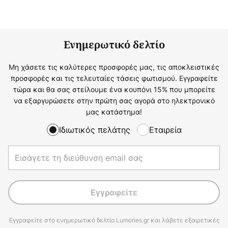
Ενημερωτικό δελτίο
Μη χάσετε τις καλύτερες προσφορές μας, τις αποκλειστικές
προσφορές και τις τελευταίες τάσεις φωτισμού. Εγγραφείτε
τώρα και θα σας στείλουμε ένα κουπόνι 15% που μπορείτε
να εξαργυρώσετε στην πρώτη σας αγορά στο ηλεκτρονικό
μας κατάστημα!
Ιδιωτικός πελάτης
Εταιρεία
Εγγραφείτε
Εγγραφείτε στο ενημερωτικό δελτίο Lumories.gr και λάβετε εξαιρετικές