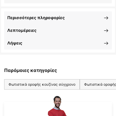
Περισσότερες πληροφορίες
Λεπτομέρειες
Λήψεις
Παρόμοιες κατηγορίες
Φωτιστικά οροφής κουζίνας σύγχρονο
Φωτιστικά οροφής