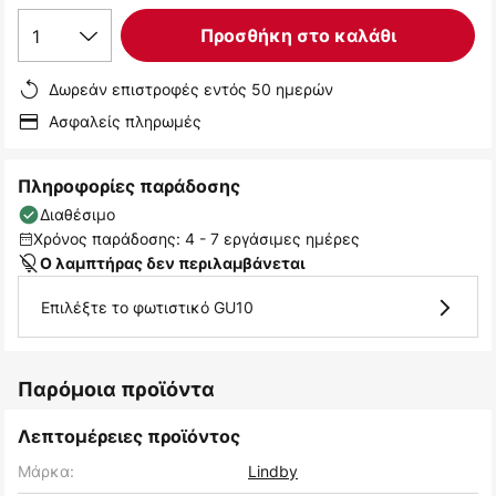
1
Προσθήκη στο καλάθι
Δωρεάν επιστροφές εντός 50 ημερών
Ασφαλείς πληρωμές
Πληροφορίες παράδοσης
Διαθέσιμο
Χρόνος παράδοσης: 4 - 7 εργάσιμες ημέρες
Ο λαμπτήρας δεν περιλαμβάνεται
Επιλέξτε το φωτιστικό GU10
Παρόμοια προϊόντα
Λεπτομέρειες προϊόντος
Μάρκα:
Lindby