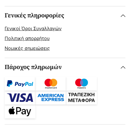
Γενικές πληροφορίες
Γενικοί Όροι Συναλλαγών
Πολιτική απορρήτου
Νομικές σημειώσεις
Πάροχος πληρωμών