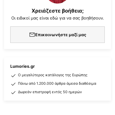
Χρειάζεστε βοήθεια;
Οι ειδικοί μας είναι εδώ για να σας βοηθήσουν.
Επικοινωνήστε μαζί μας
Lumories.gr
Ο μεγαλύτερος κατάλογος της Ευρώπης
Πάνω από 1.200.000 άρθρα άμεσα διαθέσιμα
Δωρεάν επιστροφή εντός 50 ημερών