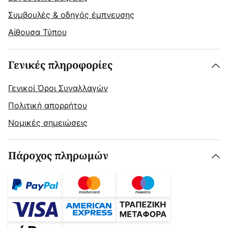
Συμβουλές & οδηγός έμπνευσης
Αίθουσα Τύπου
Γενικές πληροφορίες
Γενικοί Όροι Συναλλαγών
Πολιτική απορρήτου
Νομικές σημειώσεις
Πάροχος πληρωμών