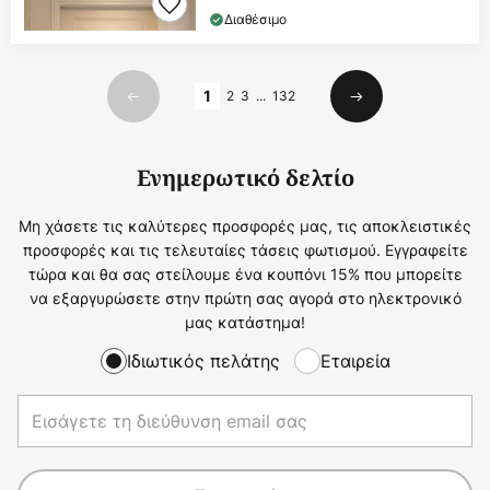
Διαθέσιμο
Σελίδα
1
2
3
...
132
Προηγούμενο
Επόμενο
Ενημερωτικό δελτίο
Μη χάσετε τις καλύτερες προσφορές μας, τις αποκλειστικές
προσφορές και τις τελευταίες τάσεις φωτισμού. Εγγραφείτε
τώρα και θα σας στείλουμε ένα κουπόνι 15% που μπορείτε
να εξαργυρώσετε στην πρώτη σας αγορά στο ηλεκτρονικό
μας κατάστημα!
Ιδιωτικός πελάτης
Εταιρεία