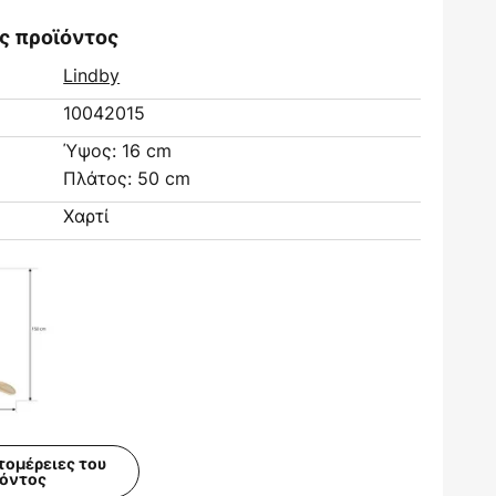
ς προϊόντος
Lindby
10042015
Ύψος: 16 cm
Πλάτος: 50 cm
Χαρτί
τομέρειες του
ϊόντος