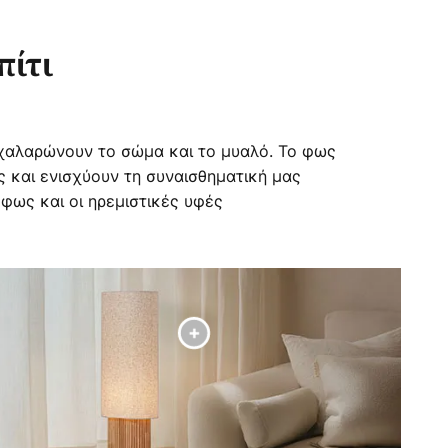
πίτι
 χαλαρώνουν το σώμα και το μυαλό. Το φως
ς και ενισχύουν τη συναισθηματική μας
 φως και οι ηρεμιστικές υφές