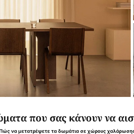
ώματα που σας κάνουν να αι
Πώς να μετατρέψετε τα δωμάτια σε χώρους χαλάρωση