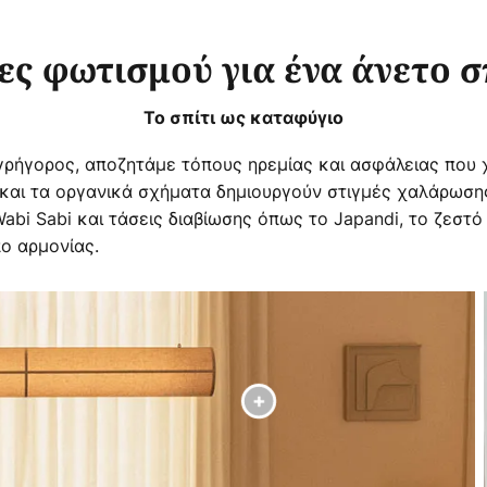
ες φωτισμού για ένα άνετο σ
Το σπίτι ως καταφύγιο
 γρήγορος, αποζητάμε τόπους ηρεμίας και ασφάλειας που
ά και τα οργανικά σχήματα δημιουργούν στιγμές χαλάρωση
bi Sabi και τάσεις διαβίωσης όπως το Japandi, το ζεστό
ο αρμονίας.