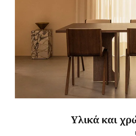
Υλικά και χρ