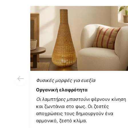
Φυσικές μορφές για ευεξία
Οργανική ελαφρότητα
Οι λαμπτήρες μπαστούνι
φέρνουν κίνηση
και ζωντάνια στο φως. Οι ζεστές
αποχρώσεις τους δημιουργούν ένα
αρμονικό, ζεστό κλίμα.