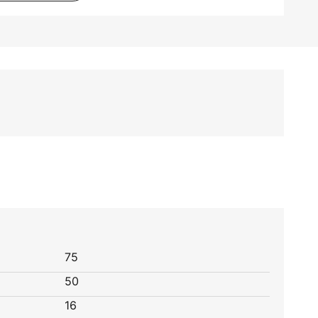
75
50
16