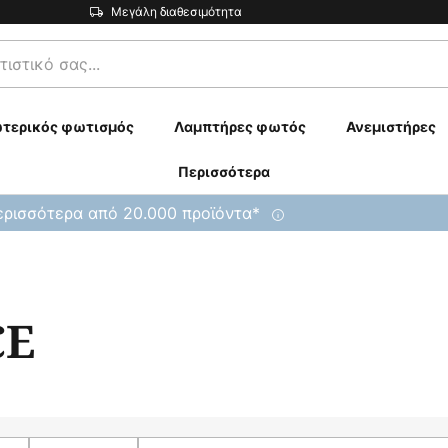
Μεγάλη διαθεσιμότητα
τερικός φωτισμός
Λαμπτήρες φωτός
Ανεμιστήρες
Περισσότερα
ρισσότερα από 20.000 προϊόντα*
CE