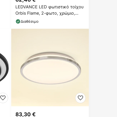
LEDVANCE LED φωτιστικό τοίχου
Orbis Flame, 2-φωτο, χρώμιο,
IP44
Διαθέσιμο
83,30 €