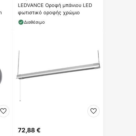
LEDVANCE Οροφή μπάνιου LED
m
φωτιστικό οροφής χρώμιο
Διαθέσιμο
72,88 €