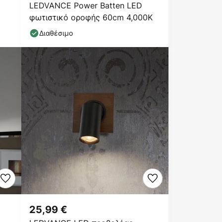
LEDVANCE Power Batten LED
φωτιστικό οροφής 60cm 4,000K
Διαθέσιμο
25,99 €