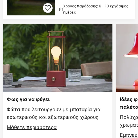
Χρόνος παράδοσης: 6 - 10 εργάσιμες
ημέρες
Φως για να φύγει
Ιδέες 
παλέτ
Φώτα που λειτουργούν με μπαταρία για
εσωτερικούς και εξωτερικούς χώρους
Πολύχρ
χρωματι
Μάθετε περισσότερα
Εμπνευ