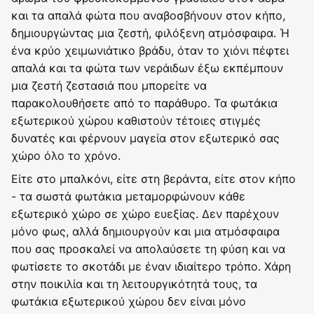
και τα απαλά φώτα που αναβοσβήνουν στον κήπο,
δημιουργώντας μια ζεστή, φιλόξενη ατμόσφαιρα. Ή
ένα κρύο χειμωνιάτικο βράδυ, όταν το χιόνι πέφτει
απαλά και τα φώτα των νεράιδων έξω εκπέμπουν
μια ζεστή ζεστασιά που μπορείτε να
παρακολουθήσετε από το παράθυρο. Τα φωτάκια
εξωτερικού χώρου καθιστούν τέτοιες στιγμές
δυνατές και φέρνουν μαγεία στον εξωτερικό σας
χώρο όλο το χρόνο.
Είτε στο μπαλκόνι, είτε στη βεράντα, είτε στον κήπο
- τα σωστά φωτάκια μεταμορφώνουν κάθε
εξωτερικό χώρο σε χώρο ευεξίας. Δεν παρέχουν
μόνο φως, αλλά δημιουργούν και μια ατμόσφαιρα
που σας προσκαλεί να απολαύσετε τη φύση και να
φωτίσετε το σκοτάδι με έναν ιδιαίτερο τρόπο. Χάρη
στην ποικιλία και τη λειτουργικότητά τους, τα
φωτάκια εξωτερικού χώρου δεν είναι μόνο