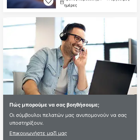
ημέρες
Πώς μπορούμε να σας βοηθήσουμε;
Οι σύμβουλοι πελατών μας ανυπομονούν να σας
υποστηρίξουν.
Επικοινωνήστε μαζί μας