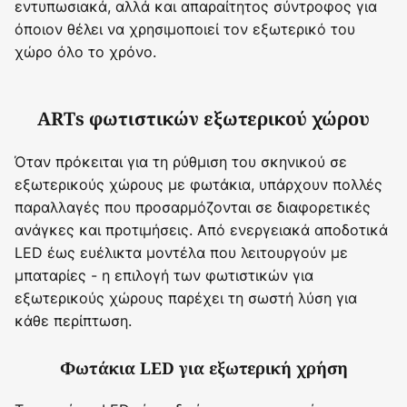
εντυπωσιακά, αλλά και απαραίτητος σύντροφος για
όποιον θέλει να χρησιμοποιεί τον εξωτερικό του
χώρο όλο το χρόνο.
ARTs φωτιστικών εξωτερικού χώρου
Όταν πρόκειται για τη ρύθμιση του σκηνικού σε
εξωτερικούς χώρους με φωτάκια, υπάρχουν πολλές
παραλλαγές που προσαρμόζονται σε διαφορετικές
ανάγκες και προτιμήσεις. Από ενεργειακά αποδοτικά
LED έως ευέλικτα μοντέλα που λειτουργούν με
μπαταρίες - η επιλογή των φωτιστικών για
εξωτερικούς χώρους παρέχει τη σωστή λύση για
κάθε περίπτωση.
Φωτάκια LED για εξωτερική χρήση