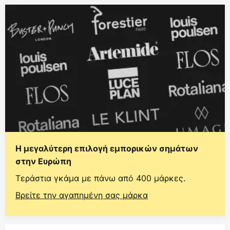
Η μεγαλύτερη επιλογή εμπορικών σημάτων
στην Ευρώπη
Τεράστια γκάμα με πάνω από 400 μάρκες.
Βρείτε την αγαπημένη σας μάρκα