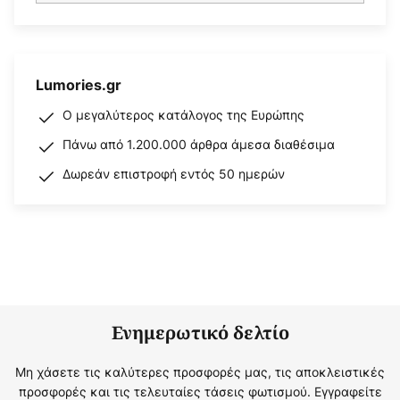
Lumories.gr
Ο μεγαλύτερος κατάλογος της Ευρώπης
Πάνω από 1.200.000 άρθρα άμεσα διαθέσιμα
Δωρεάν επιστροφή εντός 50 ημερών
Ενημερωτικό δελτίο
Μη χάσετε τις καλύτερες προσφορές μας, τις αποκλειστικές
προσφορές και τις τελευταίες τάσεις φωτισμού. Εγγραφείτε