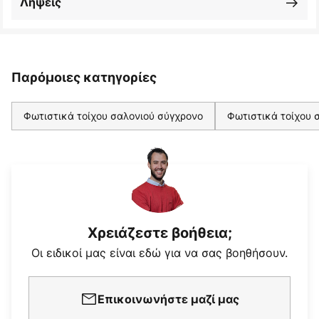
Λήψεις
Παρόμοιες κατηγορίες
Φωτιστικά τοίχου σαλονιού σύγχρονο
Φωτιστικά τοίχου 
Χρειάζεστε βοήθεια;
Οι ειδικοί μας είναι εδώ για να σας βοηθήσουν.
Επικοινωνήστε μαζί μας