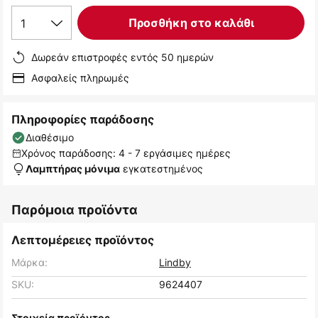
1
Προσθήκη στο καλάθι
Δωρεάν επιστροφές εντός 50 ημερών
Ασφαλείς πληρωμές
Πληροφορίες παράδοσης
Διαθέσιμο
Χρόνος παράδοσης: 4 - 7 εργάσιμες ημέρες
εγκατεστημένος
Λαμπτήρας μόνιμα
Παρόμοια προϊόντα
Λεπτομέρειες προϊόντος
Μάρκα:
Lindby
SKU:
9624407
Στοιχεία προϊόντος