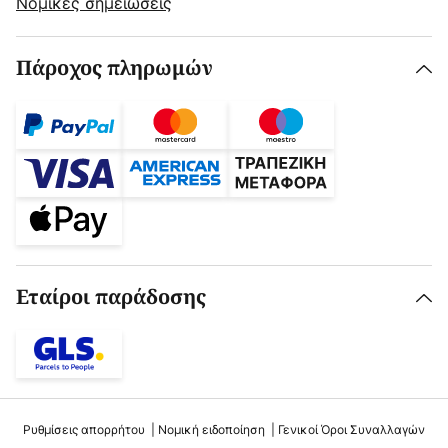
Νομικές σημειώσεις
Πάροχος πληρωμών
Εταίροι παράδοσης
Ρυθμίσεις απορρήτου
Νομική ειδοποίηση
Γενικοί Όροι Συναλλαγών