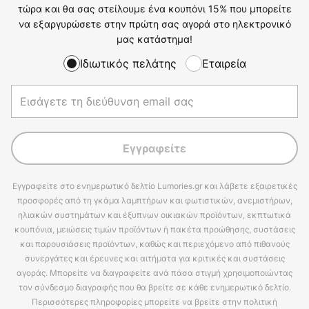
τώρα και θα σας στείλουμε ένα κουπόνι 15% που μπορείτε
να εξαργυρώσετε στην πρώτη σας αγορά στο ηλεκτρονικό
μας κατάστημα!
Ιδιωτικός πελάτης
Εταιρεία
Εγγραφείτε
Εγγραφείτε στο ενημερωτικό δελτίο Lumories.gr και λάβετε εξαιρετικές
προσφορές από τη γκάμα λαμπτήρων και φωτιστικών, ανεμιστήρων,
ηλιακών συστημάτων και έξυπνων οικιακών προϊόντων, εκπτωτικά
κουπόνια, μειώσεις τιμών προϊόντων ή πακέτα προώθησης, συστάσεις
και παρουσιάσεις προϊόντων, καθώς και περιεχόμενο από πιθανούς
συνεργάτες και έρευνες και αιτήματα για κριτικές και συστάσεις
αγοράς. Μπορείτε να διαγραφείτε ανά πάσα στιγμή χρησιμοποιώντας
τον σύνδεσμο διαγραφής που θα βρείτε σε κάθε ενημερωτικό δελτίο.
Περισσότερες πληροφορίες μπορείτε να βρείτε στην πολιτική