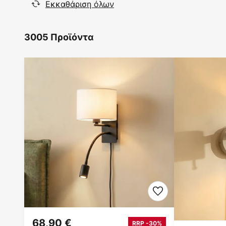
Εκκαθάριση όλων
3005 Προϊόντα
68,90 €
RRP -30%