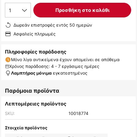
1
Προσθήκη στο καλάθι
Δωρεάν επιστροφές εντός 50 ημερών
Ασφαλείς πληρωμές
Πληροφορίες παράδοσης
Μόνο λίγα αντικείμενα έχουν απομείνει σε απόθεμα
Χρόνος παράδοσης: 4 - 7 εργάσιμες ημέρες
εγκατεστημένος
Λαμπτήρας μόνιμα
Παρόμοια προϊόντα
Λεπτομέρειες προϊόντος
SKU:
10018774
Στοιχεία προϊόντος