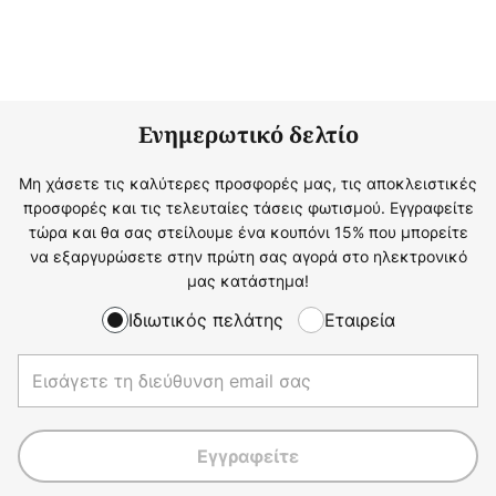
Ενημερωτικό δελτίο
Μη χάσετε τις καλύτερες προσφορές μας, τις αποκλειστικές
προσφορές και τις τελευταίες τάσεις φωτισμού. Εγγραφείτε
τώρα και θα σας στείλουμε ένα κουπόνι 15% που μπορείτε
να εξαργυρώσετε στην πρώτη σας αγορά στο ηλεκτρονικό
μας κατάστημα!
Ιδιωτικός πελάτης
Εταιρεία
Εγγραφείτε