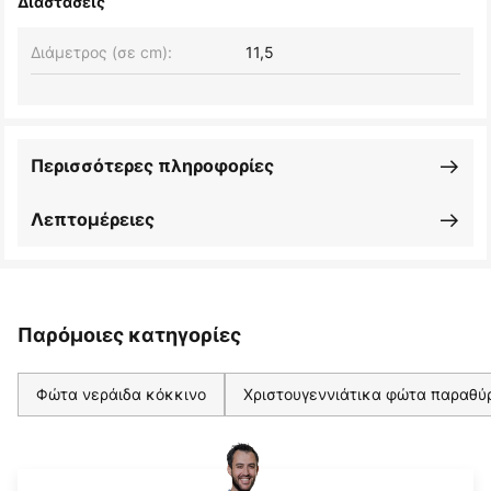
Διαστάσεις
Διάμετρος (σε cm):
11,5
Περισσότερες πληροφορίες
Λεπτομέρειες
Παρόμοιες κατηγορίες
Φώτα νεράιδα κόκκινο
Χριστουγεννιάτικα φώτα παραθύ