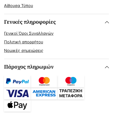
Αίθουσα Τύπου
Γενικές πληροφορίες
Γενικοί Όροι Συναλλαγών
Πολιτική απορρήτου
Νομικές σημειώσεις
Πάροχος πληρωμών