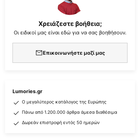
Χρειάζεστε βοήθεια;
Οι ειδικοί μας είναι εδώ για να σας βοηθήσουν.
Επικοινωνήστε μαζί μας
Lumories.gr
Ο μεγαλύτερος κατάλογος της Ευρώπης
Πάνω από 1.200.000 άρθρα άμεσα διαθέσιμα
Δωρεάν επιστροφή εντός 50 ημερών