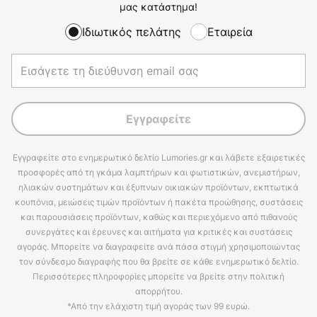
μας κατάστημα!
Ιδιωτικός πελάτης
Εταιρεία
Εγγραφείτε
Εγγραφείτε στο ενημερωτικό δελτίο Lumories.gr και λάβετε εξαιρετικές
προσφορές από τη γκάμα λαμπτήρων και φωτιστικών, ανεμιστήρων,
ηλιακών συστημάτων και έξυπνων οικιακών προϊόντων, εκπτωτικά
κουπόνια, μειώσεις τιμών προϊόντων ή πακέτα προώθησης, συστάσεις
και παρουσιάσεις προϊόντων, καθώς και περιεχόμενο από πιθανούς
συνεργάτες και έρευνες και αιτήματα για κριτικές και συστάσεις
αγοράς. Μπορείτε να διαγραφείτε ανά πάσα στιγμή χρησιμοποιώντας
τον σύνδεσμο διαγραφής που θα βρείτε σε κάθε ενημερωτικό δελτίο.
Περισσότερες πληροφορίες μπορείτε να βρείτε στην πολιτική
απορρήτου.
*Από την ελάχιστη τιμή αγοράς των 99 ευρώ.