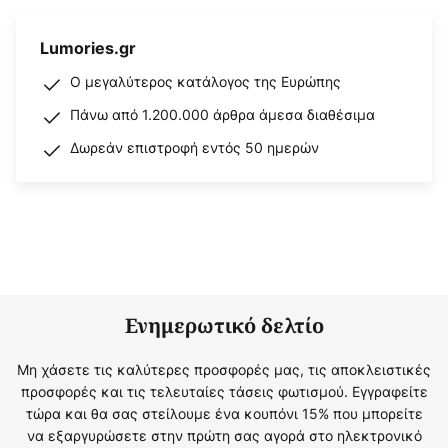
Lumories.gr
Ο μεγαλύτερος κατάλογος της Ευρώπης
Πάνω από 1.200.000 άρθρα άμεσα διαθέσιμα
Δωρεάν επιστροφή εντός 50 ημερών
Ενημερωτικό δελτίο
Μη χάσετε τις καλύτερες προσφορές μας, τις αποκλειστικές
προσφορές και τις τελευταίες τάσεις φωτισμού. Εγγραφείτε
τώρα και θα σας στείλουμε ένα κουπόνι 15% που μπορείτε
να εξαργυρώσετε στην πρώτη σας αγορά στο ηλεκτρονικό