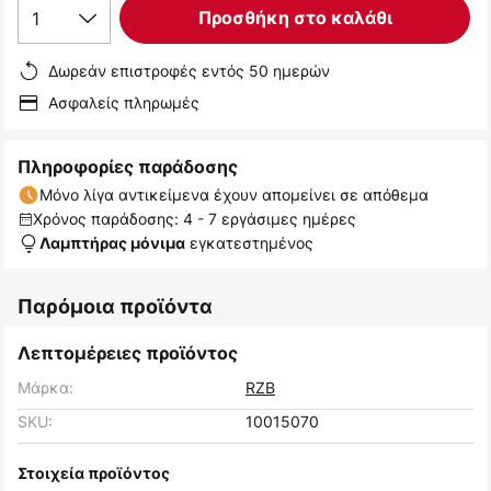
1
Προσθήκη στο καλάθι
Δωρεάν επιστροφές εντός 50 ημερών
Ασφαλείς πληρωμές
Πληροφορίες παράδοσης
Μόνο λίγα αντικείμενα έχουν απομείνει σε απόθεμα
Χρόνος παράδοσης: 4 - 7 εργάσιμες ημέρες
εγκατεστημένος
Λαμπτήρας μόνιμα
Παρόμοια προϊόντα
Λεπτομέρειες προϊόντος
Μάρκα:
RZB
SKU:
10015070
Στοιχεία προϊόντος