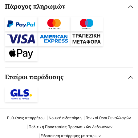
Πάροχος πληρωμών
Εταίροι παράδοσης
Ρυθμίσεις απορρήτου
Νομική ειδοποίηση
Γενικοί Όροι Συναλλαγών
Πολιτική Προστασίας Προσωπικών Δεδομένων
Ειδοποίηση απόρριψης μπαταριών