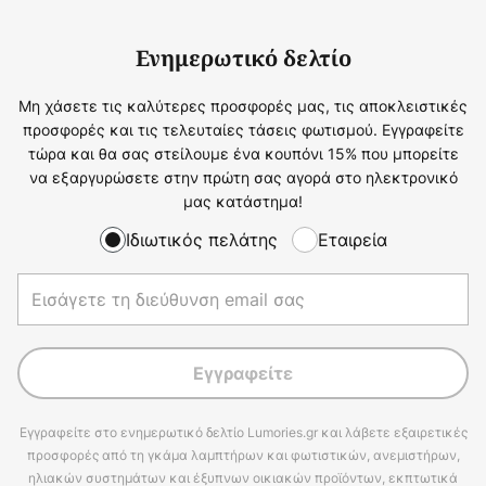
Ενημερωτικό δελτίο
Μη χάσετε τις καλύτερες προσφορές μας, τις αποκλειστικές
προσφορές και τις τελευταίες τάσεις φωτισμού. Εγγραφείτε
τώρα και θα σας στείλουμε ένα κουπόνι 15% που μπορείτε
να εξαργυρώσετε στην πρώτη σας αγορά στο ηλεκτρονικό
μας κατάστημα!
Ιδιωτικός πελάτης
Εταιρεία
Εγγραφείτε
Εγγραφείτε στο ενημερωτικό δελτίο Lumories.gr και λάβετε εξαιρετικές
προσφορές από τη γκάμα λαμπτήρων και φωτιστικών, ανεμιστήρων,
ηλιακών συστημάτων και έξυπνων οικιακών προϊόντων, εκπτωτικά