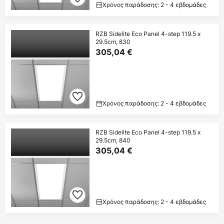
Χρόνος παράδοσης: 2 - 4 εβδομάδες
RZB Sidelite Eco Panel 4-step 119.5 x
29.5cm, 830
305,04 €
Χρόνος παράδοσης: 2 - 4 εβδομάδες
RZB Sidelite Eco Panel 4-step 119.5 x
29.5cm, 840
305,04 €
Χρόνος παράδοσης: 2 - 4 εβδομάδες