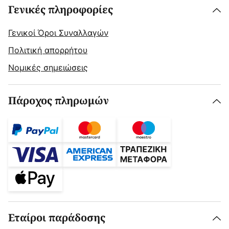
Γενικές πληροφορίες
Γενικοί Όροι Συναλλαγών
Πολιτική απορρήτου
Νομικές σημειώσεις
Πάροχος πληρωμών
Εταίροι παράδοσης