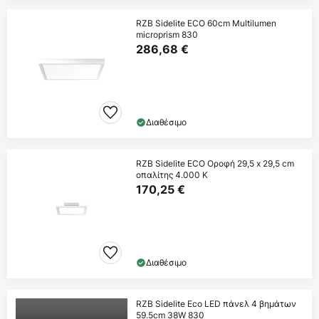
RZB Sidelite ECO 60cm Multilumen
microprism 830
286,68 €
Διαθέσιμο
RZB Sidelite ECO Οροφή 29,5 x 29,5 cm
οπαλίτης 4.000 K
170,25 €
Διαθέσιμο
RZB Sidelite Eco LED πάνελ 4 βημάτων
59.5cm 38W 830