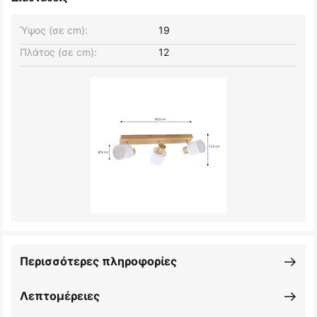
Ύψος (σε cm):
19
Πλάτος (σε cm):
12
Περισσότερες πληροφορίες
Λεπτομέρειες