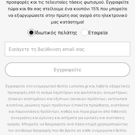
προσφορές και τις τελευταίες τάσεις φωτισμού. Εγγραφείτε
τώρα και θα σας στείλουμε ένα κουπόνι 15% που μπορείτε
να εξαργυρώσετε στην πρώτη σας αγορά στο ηλεκτρονικό
μας κατάστημα!
Ιδιωτικός πελάτης
Εταιρεία
Εγγραφείτε
Εγγραφείτε στο ενημερωτικό δελτίο Lumories.gr και λάβετε εξαιρετικές
προσφορές από τη γκάμα λαμπτήρων και φωτιστικών, ανεμιστήρων,
ηλιακών συστημάτων και έξυπνων οικιακών προϊόντων, εκπτωτικά
κουπόνια, μειώσεις τιμών προϊόντων ή πακέτα προώθησης, συστάσεις
και παρουσιάσεις προϊόντων, καθώς και περιεχόμενο από πιθανούς
συνεργάτες και έρευνες και αιτήματα για κριτικές και συστάσεις
αγοράς. Μπορείτε να διαγραφείτε ανά πάσα στιγμή χρησιμοποιώντας
τον σύνδεσμο διαγραφής που θα βρείτε σε κάθε ενημερωτικό δελτίο.