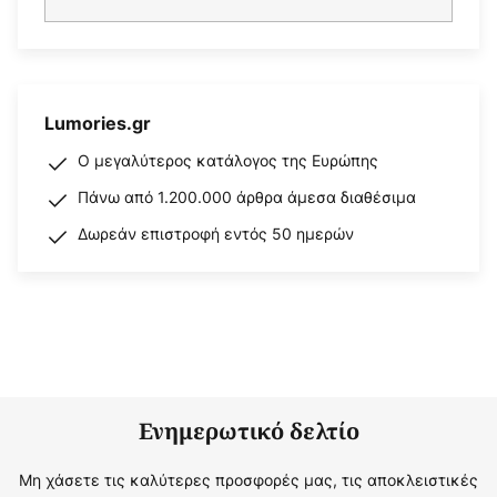
Lumories.gr
Ο μεγαλύτερος κατάλογος της Ευρώπης
Πάνω από 1.200.000 άρθρα άμεσα διαθέσιμα
Δωρεάν επιστροφή εντός 50 ημερών
Ενημερωτικό δελτίο
Μη χάσετε τις καλύτερες προσφορές μας, τις αποκλειστικές