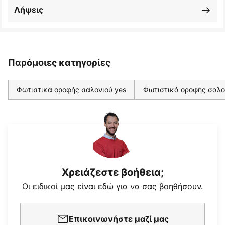
Λήψεις
Παρόμοιες κατηγορίες
Φωτιστικά οροφής σαλονιού yes
Φωτιστικά οροφής σαλο
Χρειάζεστε βοήθεια;
Οι ειδικοί μας είναι εδώ για να σας βοηθήσουν.
Επικοινωνήστε μαζί μας