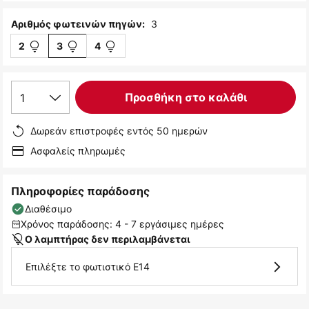
3
Αριθμός φωτεινών πηγών:
2
3
4
1
Προσθήκη στο καλάθι
Δωρεάν επιστροφές εντός 50 ημερών
Ασφαλείς πληρωμές
Πληροφορίες παράδοσης
Διαθέσιμο
Χρόνος παράδοσης: 4 - 7 εργάσιμες ημέρες
Ο λαμπτήρας δεν περιλαμβάνεται
Επιλέξτε το φωτιστικό E14