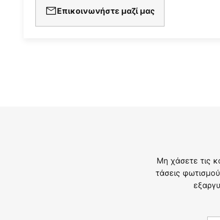
Επικοινωνήστε μαζί μας
Μη χάσετε τις κ
τάσεις φωτισμού
εξαργυ