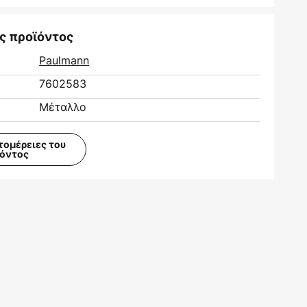
ς προϊόντος
Paulmann
7602583
Μέταλλο
τομέρειες του
ϊόντος