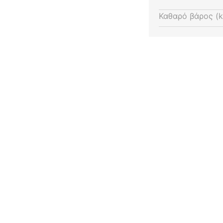
Καθαρό βάρος (k