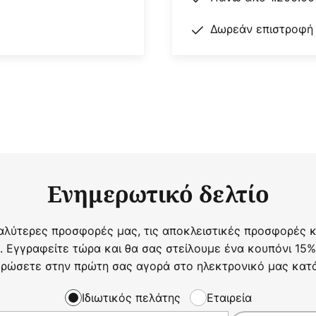
Δωρεάν επιστροφή
Ενημερωτικό δελτίο
αλύτερες προσφορές μας, τις αποκλειστικές προσφορές κα
. Εγγραφείτε τώρα και θα σας στείλουμε ένα κουπόνι 15%
ρώσετε στην πρώτη σας αγορά στο ηλεκτρονικό μας κατ
Ιδιωτικός πελάτης
Εταιρεία