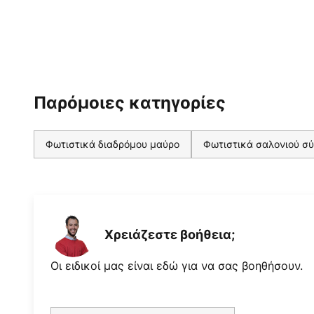
Παρόμοιες κατηγορίες
Φωτιστικά διαδρόμου μαύρο
Φωτιστικά σαλονιού σ
Χρειάζεστε βοήθεια;
Οι ειδικοί μας είναι εδώ για να σας βοηθήσουν.