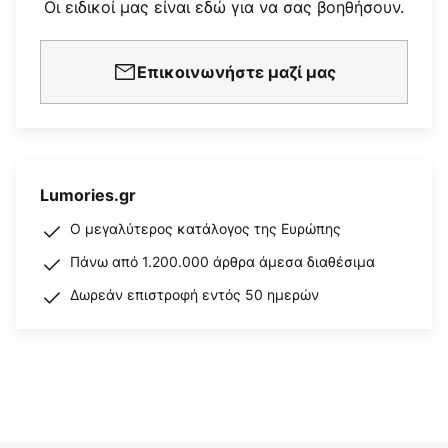
Οι ειδικοί μας είναι εδώ για να σας βοηθήσουν.
Επικοινωνήστε μαζί μας
Lumories.gr
Ο μεγαλύτερος κατάλογος της Ευρώπης
Πάνω από 1.200.000 άρθρα άμεσα διαθέσιμα
Δωρεάν επιστροφή εντός 50 ημερών