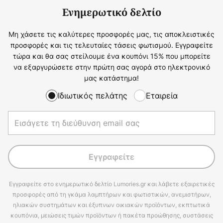
Ενημερωτικό δελτίο
Μη χάσετε τις καλύτερες προσφορές μας, τις αποκλειστικές
προσφορές και τις τελευταίες τάσεις φωτισμού. Εγγραφείτε
τώρα και θα σας στείλουμε ένα κουπόνι 15% που μπορείτε
να εξαργυρώσετε στην πρώτη σας αγορά στο ηλεκτρονικό
μας κατάστημα!
Ιδιωτικός πελάτης
Εταιρεία
Εγγραφείτε
Εγγραφείτε στο ενημερωτικό δελτίο Lumories.gr και λάβετε εξαιρετικές
προσφορές από τη γκάμα λαμπτήρων και φωτιστικών, ανεμιστήρων,
ηλιακών συστημάτων και έξυπνων οικιακών προϊόντων, εκπτωτικά
κουπόνια, μειώσεις τιμών προϊόντων ή πακέτα προώθησης, συστάσεις