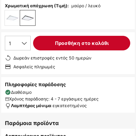
μαύρο / λευκό
Χρωματική απόχρωση (Τιμή):
1
Προσθήκη στο καλάθι
Δωρεάν επιστροφές εντός 50 ημερών
Ασφαλείς πληρωμές
Πληροφορίες παράδοσης
Διαθέσιμο
Χρόνος παράδοσης: 4 - 7 εργάσιμες ημέρες
εγκατεστημένος
Λαμπτήρας μόνιμα
Παρόμοια προϊόντα