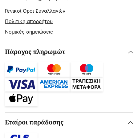
Γενικοί Όροι Συναλλαγών
Πολιτική απορρήτου
Νομικές σημειώσεις
Πάροχος πληρωμών
Εταίροι παράδοσης