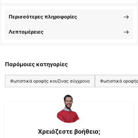
Περισσότερες πληροφορίες
Λεπτομέρειες
Παρόμοιες κατηγορίες
Φωτιστικά οροφής κουζίνας σύγχρονο
Φωτιστικά οροφής
Χρειάζεστε βοήθεια;