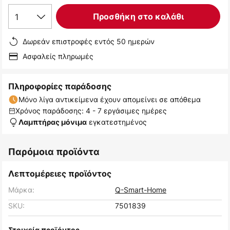
1
Προσθήκη στο καλάθι
Δωρεάν επιστροφές εντός 50 ημερών
Ασφαλείς πληρωμές
Πληροφορίες παράδοσης
Μόνο λίγα αντικείμενα έχουν απομείνει σε απόθεμα
Χρόνος παράδοσης: 4 - 7 εργάσιμες ημέρες
εγκατεστημένος
Λαμπτήρας μόνιμα
Παρόμοια προϊόντα
Λεπτομέρειες προϊόντος
Μάρκα:
Q-Smart-Home
SKU:
7501839
Στοιχεία προϊόντος