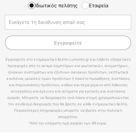
Ιδιωτικός πελάτης
Εταιρεία
Εγγραφείτε
Εγγραφείτε στο ενημερωτικό δελτίο Lumories.gr και λάβετε εξαιρετικές
προσφορές από τη γκάμα λαμπτήρων και φωτιστικών, ανεμιστήρων,
ηλιακών συστημάτων και έξυπνων οικιακών προϊόντων, εκπτωτικά
κουπόνια, μειώσεις τιμών προϊόντων ή πακέτα προώθησης, συστάσεις
και παρουσιάσεις προϊόντων, καθώς και περιεχόμενο από πιθανούς
συνεργάτες και έρευνες και αιτήματα για κριτικές και συστάσεις
αγοράς. Μπορείτε να διαγραφείτε ανά πάσα στιγμή χρησιμοποιώντας
τον σύνδεσμο διαγραφής που θα βρείτε σε κάθε ενημερωτικό δελτίο.
Περισσότερες πληροφορίες μπορείτε να βρείτε στην πολιτική
απορρήτου.
*Από την ελάχιστη τιμή αγοράς των 99 ευρώ.