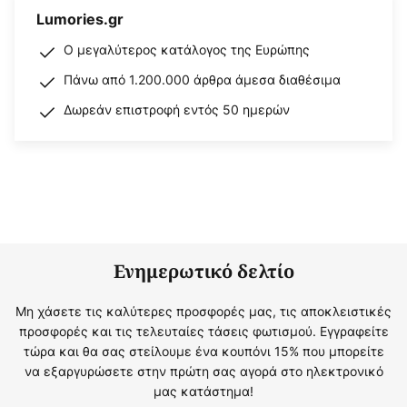
Lumories.gr
Ο μεγαλύτερος κατάλογος της Ευρώπης
Πάνω από 1.200.000 άρθρα άμεσα διαθέσιμα
Δωρεάν επιστροφή εντός 50 ημερών
Ενημερωτικό δελτίο
Μη χάσετε τις καλύτερες προσφορές μας, τις αποκλειστικές
προσφορές και τις τελευταίες τάσεις φωτισμού. Εγγραφείτε
τώρα και θα σας στείλουμε ένα κουπόνι 15% που μπορείτε
να εξαργυρώσετε στην πρώτη σας αγορά στο ηλεκτρονικό
μας κατάστημα!