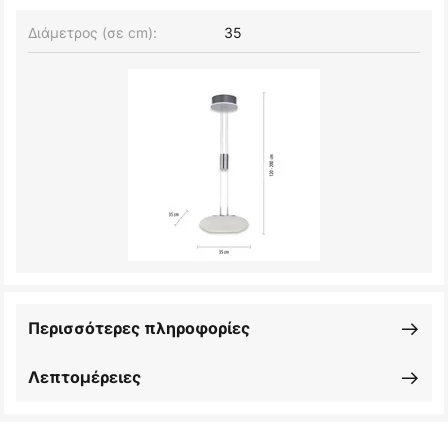
Διάμετρος (σε cm):
35
Περισσότερες πληροφορίες
Λεπτομέρειες