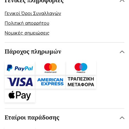
Γενικές πληροφορίες
Γενικοί Όροι Συναλλαγών
Πολιτική απορρήτου
Νομικές σημειώσεις
Πάροχος πληρωμών
Εταίροι παράδοσης