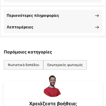
Περισσότερες πληροφορίες
Λεπτομέρειες
Παρόμοιες κατηγορίες
Φωτιστικά δαπέδου
Εσωτερικός φωτισμός
Χρειάζεστε βοήθεια;