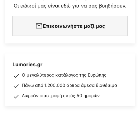
Οι ειδικοί μας είναι εδώ για να σας βοηθήσουν.
Επικοινωνήστε μαζί μας
Lumories.gr
Ο μεγαλύτερος κατάλογος της Ευρώπης
Πάνω από 1.200.000 άρθρα άμεσα διαθέσιμα
Δωρεάν επιστροφή εντός 50 ημερών