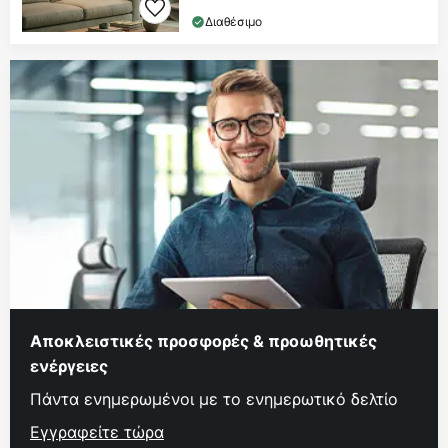
Διαθέσιμο
Αποκλειστικές προσφορές & προωθητικές
ενέργειες
Πάντα ενημερωμένοι με το ενημερωτικό δελτίο
Εγγραφείτε τώρα