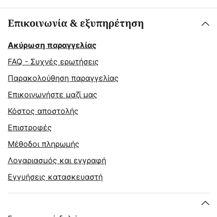
Επικοινωνία & εξυπηρέτηση
Ακύρωση παραγγελίας
FAQ - Συχνές ερωτήσεις
Παρακολούθηση παραγγελίας
Επικοινωνήστε μαζί μας
Κόστος αποστολής
Επιστροφές
Μέθοδοι πληρωμής
Λογαριασμός και εγγραφή
Εγγυήσεις κατασκευαστή