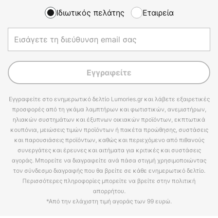
Ιδιωτικός πελάτης
Εταιρεία
Εγγραφείτε
Εγγραφείτε στο ενημερωτικό δελτίο Lumories.gr και λάβετε εξαιρετικές
προσφορές από τη γκάμα λαμπτήρων και φωτιστικών, ανεμιστήρων,
ηλιακών συστημάτων και έξυπνων οικιακών προϊόντων, εκπτωτικά
κουπόνια, μειώσεις τιμών προϊόντων ή πακέτα προώθησης, συστάσεις
και παρουσιάσεις προϊόντων, καθώς και περιεχόμενο από πιθανούς
συνεργάτες και έρευνες και αιτήματα για κριτικές και συστάσεις
αγοράς. Μπορείτε να διαγραφείτε ανά πάσα στιγμή χρησιμοποιώντας
τον σύνδεσμο διαγραφής που θα βρείτε σε κάθε ενημερωτικό δελτίο.
Περισσότερες πληροφορίες μπορείτε να βρείτε στην πολιτική
απορρήτου.
*Από την ελάχιστη τιμή αγοράς των 99 ευρώ.