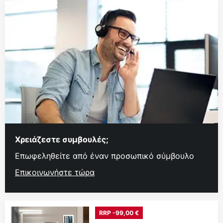
Χρειάζεστε συμβουλές;
Επωφεληθείτε από έναν προσωπικό σύμβουλο
Επικοινωνήστε τώρα
RRP -99,00 €