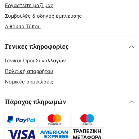
Εργαστείτε μαζί μας
Συμβουλές & οδηγός έμπνευσης
Αίθουσα Τύπου
Γενικές πληροφορίες
Γενικοί Όροι Συναλλαγών
Πολιτική απορρήτου
Νομικές σημειώσεις
Πάροχος πληρωμών