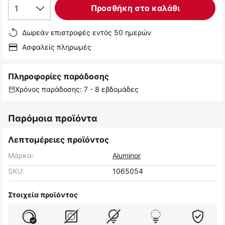
1
Προσθήκη στο καλάθι
Δωρεάν επιστροφές εντός 50 ημερών
Ασφαλείς πληρωμές
Πληροφορίες παράδοσης
Χρόνος παράδοσης: 7 - 8 εβδομάδες
Παρόμοια προϊόντα
Λεπτομέρειες προϊόντος
Μάρκα:
Aluminor
SKU:
1065054
Στοιχεία προϊόντος