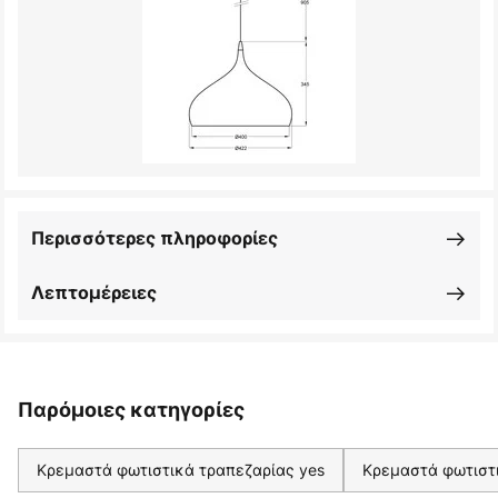
Περισσότερες πληροφορίες
Λεπτομέρειες
Παρόμοιες κατηγορίες
Κρεμαστά φωτιστικά τραπεζαρίας yes
Κρεμαστά φωτιστ