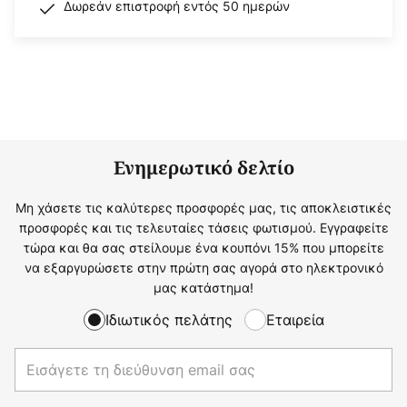
Δωρεάν επιστροφή εντός 50 ημερών
Ενημερωτικό δελτίο
Μη χάσετε τις καλύτερες προσφορές μας, τις αποκλειστικές
προσφορές και τις τελευταίες τάσεις φωτισμού. Εγγραφείτε
τώρα και θα σας στείλουμε ένα κουπόνι 15% που μπορείτε
να εξαργυρώσετε στην πρώτη σας αγορά στο ηλεκτρονικό
μας κατάστημα!
Ιδιωτικός πελάτης
Εταιρεία