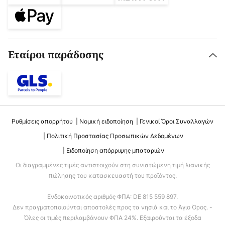
Εταίροι παράδοσης
Ρυθμίσεις απορρήτου
Νομική ειδοποίηση
Γενικοί Όροι Συναλλαγών
Πολιτική Προστασίας Προσωπικών Δεδομένων
Ειδοποίηση απόρριψης μπαταριών
Οι διαγραμμένες τιμές αντιστοιχούν στη συνιστώμενη τιμή λιανικής
πώλησης του κατασκευαστή του προϊόντος.
Ενδοκοινοτικός αριθμός ΦΠΑ: DE 815 559 897.
Δεν πραγματοποιούνται αποστολές προς τα νησιά και το Άγιο Όρος. -
Όλες οι τιμές περιλαμβάνουν ΦΠΑ 24%. Εξαιρούνται τα έξοδα