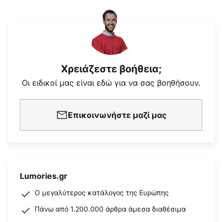
Χρειάζεστε βοήθεια;
Οι ειδικοί μας είναι εδώ για να σας βοηθήσουν.
Επικοινωνήστε μαζί μας
Lumories.gr
Ο μεγαλύτερος κατάλογος της Ευρώπης
Πάνω από 1.200.000 άρθρα άμεσα διαθέσιμα