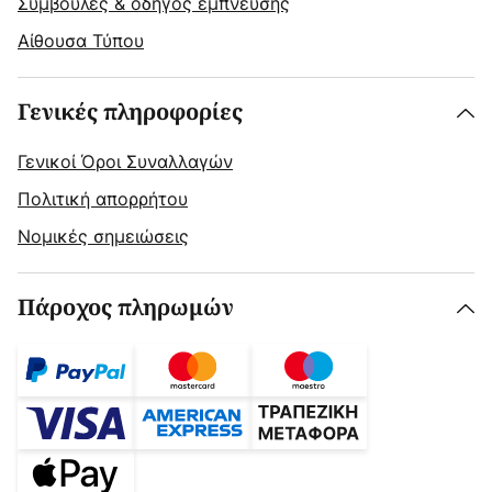
Συμβουλές & οδηγός έμπνευσης
Αίθουσα Τύπου
Γενικές πληροφορίες
Γενικοί Όροι Συναλλαγών
Πολιτική απορρήτου
Νομικές σημειώσεις
Πάροχος πληρωμών