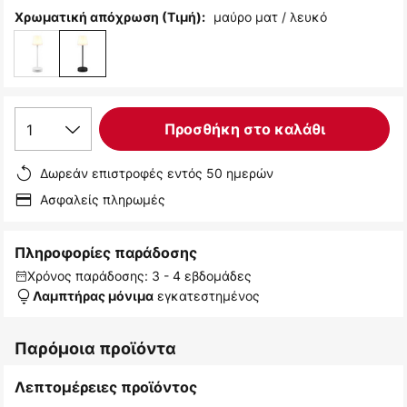
μαύρο ματ / λευκό
Χρωματική απόχρωση (Τιμή):
1
Προσθήκη στο καλάθι
Δωρεάν επιστροφές εντός 50 ημερών
Ασφαλείς πληρωμές
Πληροφορίες παράδοσης
Χρόνος παράδοσης: 3 - 4 εβδομάδες
εγκατεστημένος
Λαμπτήρας μόνιμα
Παρόμοια προϊόντα
Λεπτομέρειες προϊόντος