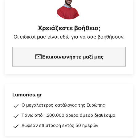
Χρειάζεστε βοήθεια;
Οι ειδικοί μας είναι εδώ για να σας βοηθήσουν.
Επικοινωνήστε μαζί μας
Lumories.gr
Ο μεγαλύτερος κατάλογος της Ευρώπης
Πάνω από 1.200.000 άρθρα άμεσα διαθέσιμα
Δωρεάν επιστροφή εντός 50 ημερών