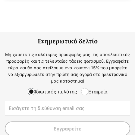
Ενημερωτικό δελτίο
Μη χάσετε τις καλύτερες προσφορές μας, τις αποκλειστικές
προσφορές και τις τελευταίες τάσεις φωτισμού. Εγγραφείτε
τώρα και θα σας στείλουμε ένα κουπόνι 15% που μπορείτε
να εξαργυρώσετε στην πρώτη σας αγορά στο ηλεκτρονικό
μας κατάστημα!
Ιδιωτικός πελάτης
Εταιρεία
Εγγραφείτε