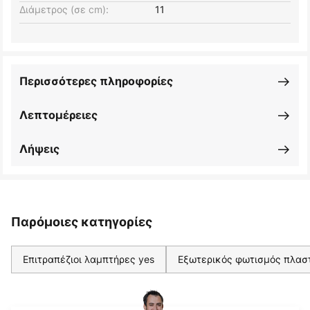
Διάμετρος (σε cm):
11
Περισσότερες πληροφορίες
Λεπτομέρειες
Λήψεις
Παρόμοιες κατηγορίες
Επιτραπέζιοι λαμπτήρες yes
Εξωτερικός φωτισμός πλασ