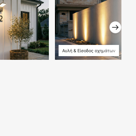
Αυλή & Είσοδος οχημάτων