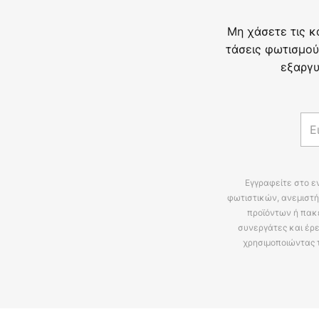
Μη χάσετε τις κ
τάσεις φωτισμού
εξαργυ
Εγγραφείτε στο ε
φωτιστικών, ανεμιστή
προϊόντων ή πακ
συνεργάτες και έρε
χρησιμοποιώντας 