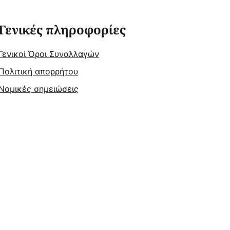
Γενικές πληροφορίες
Γενικοί Όροι Συναλλαγών
Πολιτική απορρήτου
Νομικές σημειώσεις