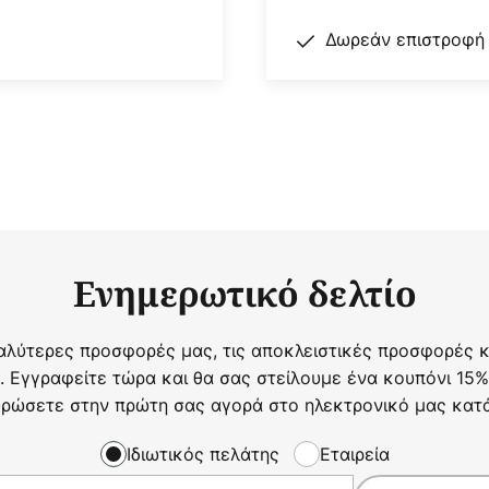
Δωρεάν επιστροφή
Ενημερωτικό δελτίο
αλύτερες προσφορές μας, τις αποκλειστικές προσφορές κα
. Εγγραφείτε τώρα και θα σας στείλουμε ένα κουπόνι 15%
ρώσετε στην πρώτη σας αγορά στο ηλεκτρονικό μας κατ
Ιδιωτικός πελάτης
Εταιρεία