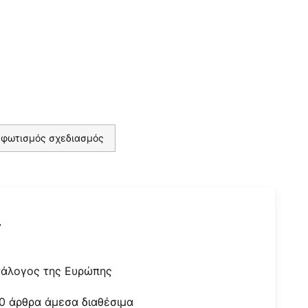
 φωτισμός σχεδιασμός
r
τάλογος της Ευρώπης
0 άρθρα άμεσα διαθέσιμα