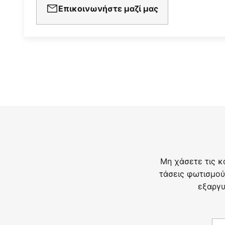
Επικοινωνήστε μαζί μας
Μη χάσετε τις κ
τάσεις φωτισμού
εξαργυ