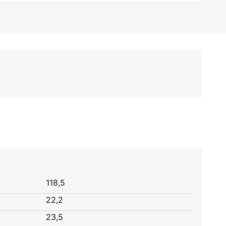
118,5
22,2
23,5