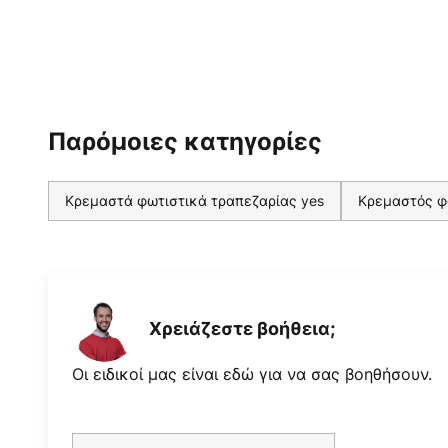
Παρόμοιες κατηγορίες
Κρεμαστά φωτιστικά τραπεζαρίας yes
Κρεμαστός φ
Χρειάζεστε βοήθεια;
Οι ειδικοί μας είναι εδώ για να σας βοηθήσουν.