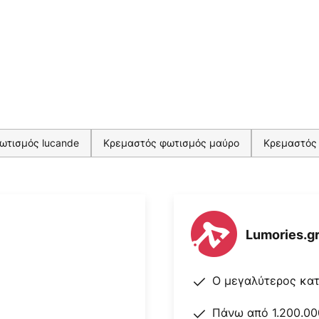
ωτισμός lucande
Κρεμαστός φωτισμός μαύρο
Κρεμαστός
Lumories.g
Ο μεγαλύτερος κα
Πάνω από 1.200.00