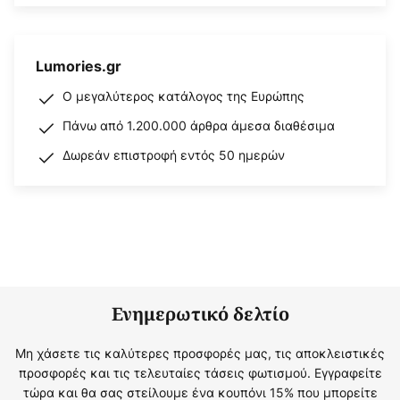
Lumories.gr
Ο μεγαλύτερος κατάλογος της Ευρώπης
Πάνω από 1.200.000 άρθρα άμεσα διαθέσιμα
Δωρεάν επιστροφή εντός 50 ημερών
Ενημερωτικό δελτίο
Μη χάσετε τις καλύτερες προσφορές μας, τις αποκλειστικές
προσφορές και τις τελευταίες τάσεις φωτισμού. Εγγραφείτε
τώρα και θα σας στείλουμε ένα κουπόνι 15% που μπορείτε