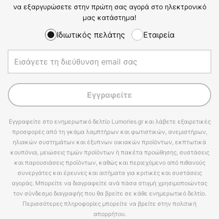
να εξαργυρώσετε στην πρώτη σας αγορά στο ηλεκτρονικό
μας κατάστημα!
Ιδιωτικός πελάτης
Εταιρεία
Εγγραφείτε
Εγγραφείτε στο ενημερωτικό δελτίο Lumories.gr και λάβετε εξαιρετικές
προσφορές από τη γκάμα λαμπτήρων και φωτιστικών, ανεμιστήρων,
ηλιακών συστημάτων και έξυπνων οικιακών προϊόντων, εκπτωτικά
κουπόνια, μειώσεις τιμών προϊόντων ή πακέτα προώθησης, συστάσεις
και παρουσιάσεις προϊόντων, καθώς και περιεχόμενο από πιθανούς
συνεργάτες και έρευνες και αιτήματα για κριτικές και συστάσεις
αγοράς. Μπορείτε να διαγραφείτε ανά πάσα στιγμή χρησιμοποιώντας
τον σύνδεσμο διαγραφής που θα βρείτε σε κάθε ενημερωτικό δελτίο.
Περισσότερες πληροφορίες μπορείτε να βρείτε στην πολιτική
απορρήτου.