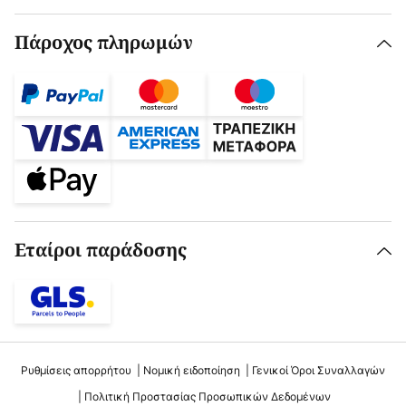
Πάροχος πληρωμών
Εταίροι παράδοσης
Ρυθμίσεις απορρήτου
Νομική ειδοποίηση
Γενικοί Όροι Συναλλαγών
Πολιτική Προστασίας Προσωπικών Δεδομένων