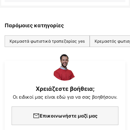
Παρόμοιες κατηγορίες
Κρεμαστά φωτιστικά τραπεζαρίας yes
Κρεμαστός φωτισ
Χρειάζεστε βοήθεια;
Οι ειδικοί μας είναι εδώ για να σας βοηθήσουν.
Επικοινωνήστε μαζί μας