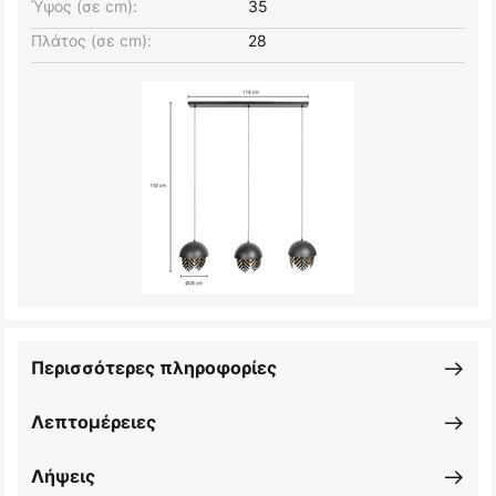
Ύψος (σε cm):
35
Πλάτος (σε cm):
28
Περισσότερες πληροφορίες
Λεπτομέρειες
Λήψεις