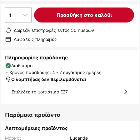
1
Προσθήκη στο καλάθι
Δωρεάν επιστροφές εντός 50 ημερών
Ασφαλείς πληρωμές
Πληροφορίες παράδοσης
Διαθέσιμο
Χρόνος παράδοσης: 4 - 7 εργάσιμες ημέρες
Ο λαμπτήρας δεν περιλαμβάνεται
Επιλέξτε το φωτιστικό E27
Παρόμοια προϊόντα
Λεπτομέρειες προϊόντος
Μάρκα:
Lucande