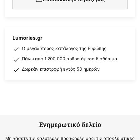
Lumories.gr
Ο μεγαλύτερος κατάλογος της Ευρώπης
Πάνω από 1.200.000 άρθρα άμεσα διαθέσιμα
Δωρεάν επιστροφή εντός 50 ημερών
Ενημερωτικό δελτίο
Μη χάσετε τις καλύτερες προσφορές μας, τις αποκλειστικές