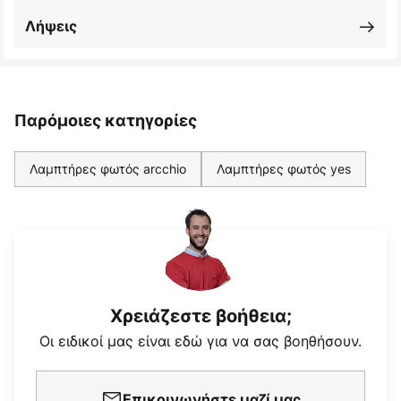
Λήψεις
Παρόμοιες κατηγορίες
Λαμπτήρες φωτός arcchio
Λαμπτήρες φωτός yes
Χρειάζεστε βοήθεια;
Οι ειδικοί μας είναι εδώ για να σας βοηθήσουν.
Επικοινωνήστε μαζί μας