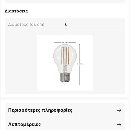
Διαστάσεις
Διάμετρος (σε cm):
6
Περισσότερες πληροφορίες
Λεπτομέρειες