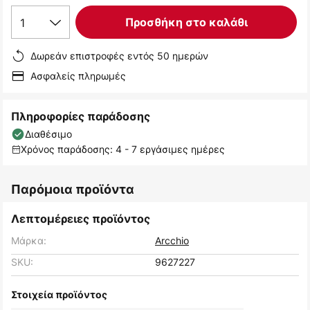
1
Προσθήκη στο καλάθι
Δωρεάν επιστροφές εντός 50 ημερών
Ασφαλείς πληρωμές
Πληροφορίες παράδοσης
Διαθέσιμο
Χρόνος παράδοσης: 4 - 7 εργάσιμες ημέρες
Παρόμοια προϊόντα
Λεπτομέρειες προϊόντος
Μάρκα:
Arcchio
SKU:
9627227
Στοιχεία προϊόντος