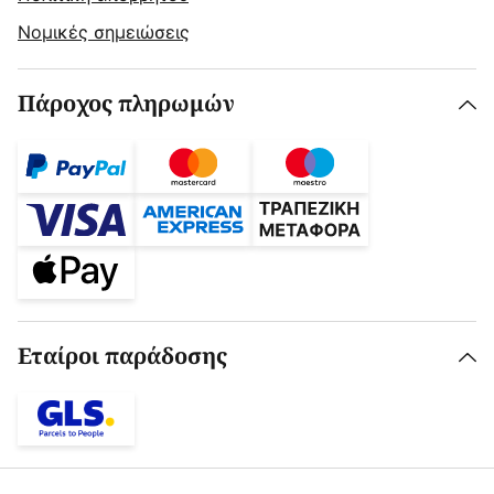
Νομικές σημειώσεις
Πάροχος πληρωμών
Εταίροι παράδοσης