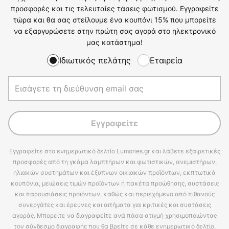
προσφορές και τις τελευταίες τάσεις φωτισμού. Εγγραφείτε
τώρα και θα σας στείλουμε ένα κουπόνι 15% που μπορείτε
να εξαργυρώσετε στην πρώτη σας αγορά στο ηλεκτρονικό
μας κατάστημα!
Ιδιωτικός πελάτης
Εταιρεία
Εγγραφείτε
Εγγραφείτε στο ενημερωτικό δελτίο Lumories.gr και λάβετε εξαιρετικές
προσφορές από τη γκάμα λαμπτήρων και φωτιστικών, ανεμιστήρων,
ηλιακών συστημάτων και έξυπνων οικιακών προϊόντων, εκπτωτικά
κουπόνια, μειώσεις τιμών προϊόντων ή πακέτα προώθησης, συστάσεις
και παρουσιάσεις προϊόντων, καθώς και περιεχόμενο από πιθανούς
συνεργάτες και έρευνες και αιτήματα για κριτικές και συστάσεις
αγοράς. Μπορείτε να διαγραφείτε ανά πάσα στιγμή χρησιμοποιώντας
τον σύνδεσμο διαγραφής που θα βρείτε σε κάθε ενημερωτικό δελτίο.