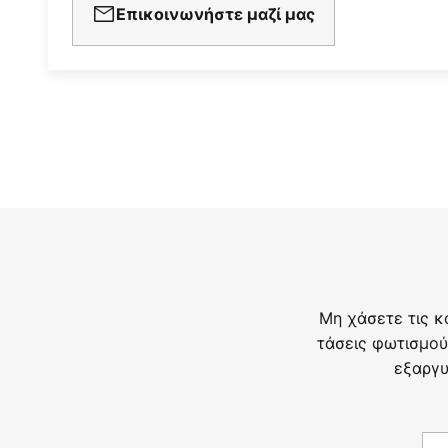
Επικοινωνήστε μαζί μας
Μη χάσετε τις κ
τάσεις φωτισμού
εξαργυ