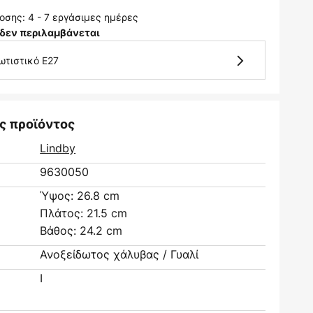
σης: 4 - 7 εργάσιμες ημέρες
δεν περιλαμβάνεται
ωτιστικό E27
ς προϊόντος
Lindby
9630050
Ύψος: 26.8 cm
Πλάτος: 21.5 cm
Βάθος: 24.2 cm
Ανοξείδωτος χάλυβας / Γυαλί
I