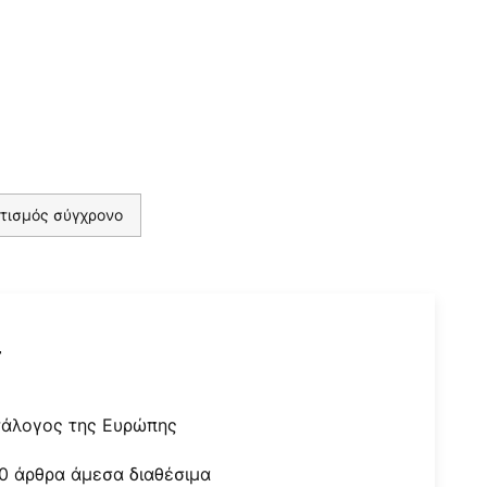
τισμός σύγχρονο
r
τάλογος της Ευρώπης
0 άρθρα άμεσα διαθέσιμα