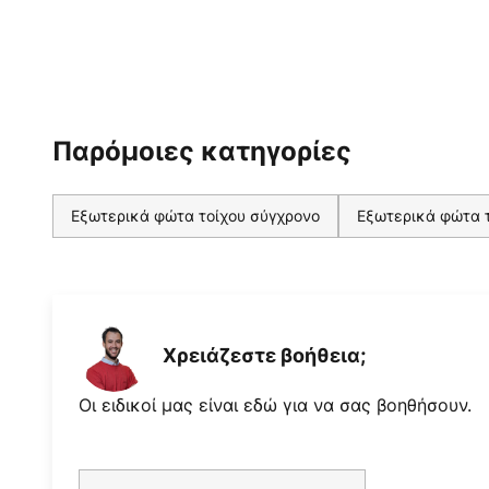
Παρόμοιες κατηγορίες
Εξωτερικά φώτα τοίχου σύγχρονο
Εξωτερικά φώτα τ
Χρειάζεστε βοήθεια;
Οι ειδικοί μας είναι εδώ για να σας βοηθήσουν.