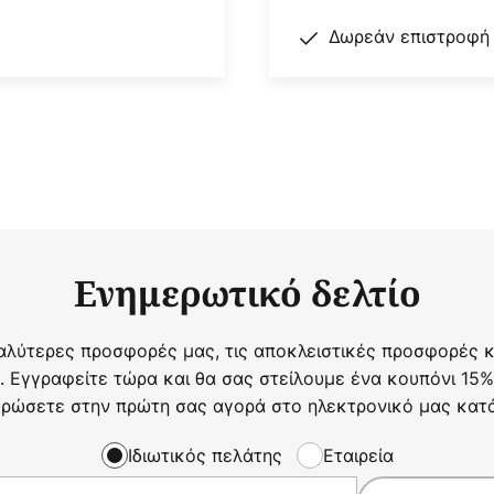
Δωρεάν επιστροφή
Ενημερωτικό δελτίο
αλύτερες προσφορές μας, τις αποκλειστικές προσφορές κα
. Εγγραφείτε τώρα και θα σας στείλουμε ένα κουπόνι 15%
ρώσετε στην πρώτη σας αγορά στο ηλεκτρονικό μας κατ
Ιδιωτικός πελάτης
Εταιρεία