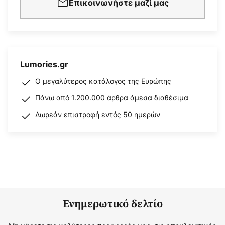
Επικοινωνήστε μαζί μας
Lumories.gr
Ο μεγαλύτερος κατάλογος της Ευρώπης
Πάνω από 1.200.000 άρθρα άμεσα διαθέσιμα
Δωρεάν επιστροφή εντός 50 ημερών
Ενημερωτικό δελτίο