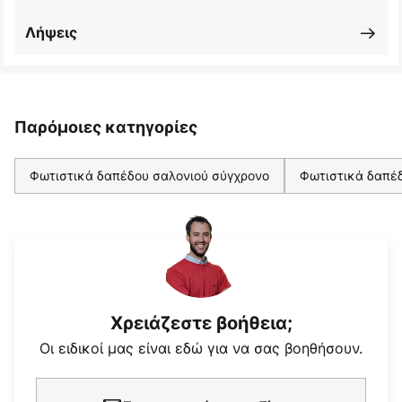
Λήψεις
Παρόμοιες κατηγορίες
Φωτιστικά δαπέδου σαλονιού σύγχρονο
Φωτιστικά δαπέ
Χρειάζεστε βοήθεια;
Οι ειδικοί μας είναι εδώ για να σας βοηθήσουν.