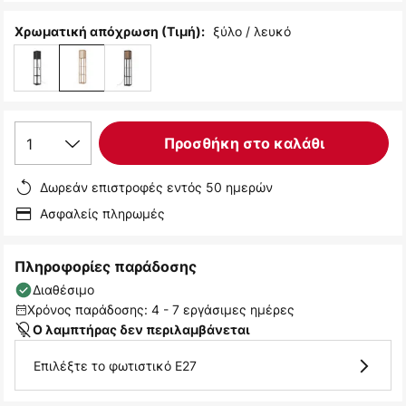
ξύλο / λευκό
Χρωματική απόχρωση (Τιμή):
1
Προσθήκη στο καλάθι
Δωρεάν επιστροφές εντός 50 ημερών
Ασφαλείς πληρωμές
Πληροφορίες παράδοσης
Διαθέσιμο
Χρόνος παράδοσης: 4 - 7 εργάσιμες ημέρες
Ο λαμπτήρας δεν περιλαμβάνεται
Επιλέξτε το φωτιστικό E27