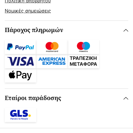
Πολιτική απορρήτου
Νομικές σημειώσεις
Πάροχος πληρωμών
Εταίροι παράδοσης