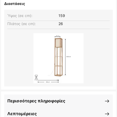
Διαστάσεις
Ύψος (σε cm):
159
Πλάτος (σε cm):
26
Περισσότερες πληροφορίες
Λεπτομέρειες