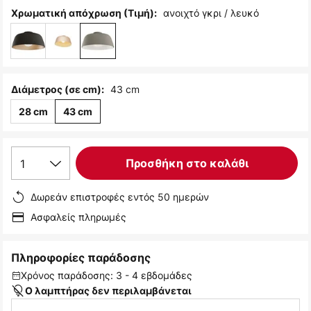
ανοιχτό γκρι / λευκό
Χρωματική απόχρωση (Τιμή):
43 cm
Διάμετρος (σε cm):
28 cm
43 cm
1
Προσθήκη στο καλάθι
Δωρεάν επιστροφές εντός 50 ημερών
Ασφαλείς πληρωμές
Πληροφορίες παράδοσης
Χρόνος παράδοσης: 3 - 4 εβδομάδες
Ο λαμπτήρας δεν περιλαμβάνεται