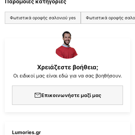
Παρόμοιες κατηγορίες
Φωτιστικά οροφής σαλονιού yes
Φωτιστικά οροφής σαλο
Χρειάζεστε βοήθεια;
Οι ειδικοί μας είναι εδώ για να σας βοηθήσουν.
Επικοινωνήστε μαζί μας
Lumories.gr