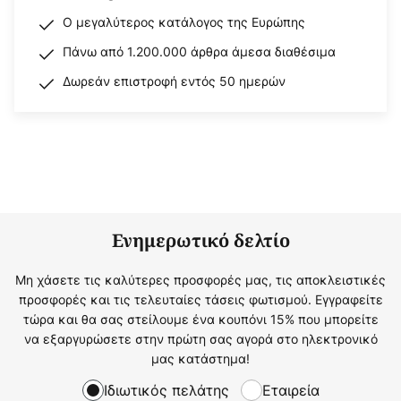
Ο μεγαλύτερος κατάλογος της Ευρώπης
Πάνω από 1.200.000 άρθρα άμεσα διαθέσιμα
Δωρεάν επιστροφή εντός 50 ημερών
Ενημερωτικό δελτίο
Μη χάσετε τις καλύτερες προσφορές μας, τις αποκλειστικές
προσφορές και τις τελευταίες τάσεις φωτισμού. Εγγραφείτε
τώρα και θα σας στείλουμε ένα κουπόνι 15% που μπορείτε
να εξαργυρώσετε στην πρώτη σας αγορά στο ηλεκτρονικό
μας κατάστημα!
Ιδιωτικός πελάτης
Εταιρεία