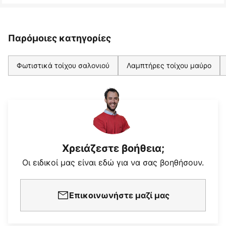
Παρόμοιες κατηγορίες
Φωτιστικά τοίχου σαλονιού
Λαμπτήρες τοίχου μαύρο
Χρειάζεστε βοήθεια;
Οι ειδικοί μας είναι εδώ για να σας βοηθήσουν.
Επικοινωνήστε μαζί μας