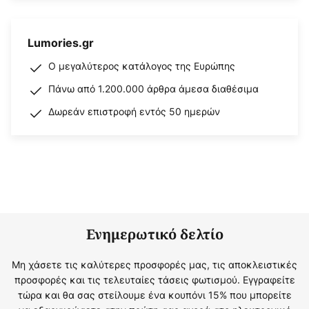
Lumories.gr
Ο μεγαλύτερος κατάλογος της Ευρώπης
Πάνω από 1.200.000 άρθρα άμεσα διαθέσιμα
Δωρεάν επιστροφή εντός 50 ημερών
Ενημερωτικό δελτίο
Μη χάσετε τις καλύτερες προσφορές μας, τις αποκλειστικές
προσφορές και τις τελευταίες τάσεις φωτισμού. Εγγραφείτε
τώρα και θα σας στείλουμε ένα κουπόνι 15% που μπορείτε