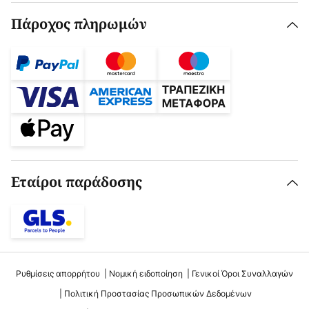
Πάροχος πληρωμών
Εταίροι παράδοσης
Ρυθμίσεις απορρήτου
Νομική ειδοποίηση
Γενικοί Όροι Συναλλαγών
Πολιτική Προστασίας Προσωπικών Δεδομένων