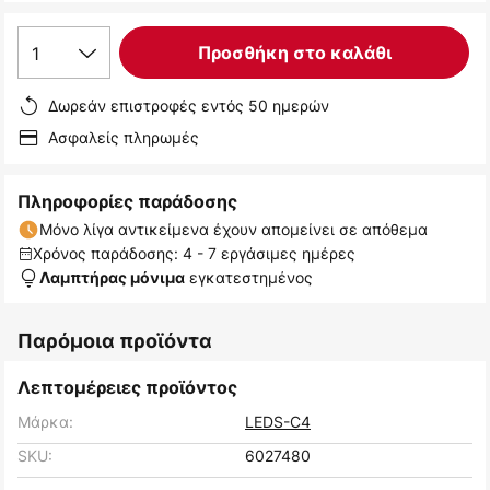
1
Προσθήκη στο καλάθι
Δωρεάν επιστροφές εντός 50 ημερών
Ασφαλείς πληρωμές
Πληροφορίες παράδοσης
Μόνο λίγα αντικείμενα έχουν απομείνει σε απόθεμα
Χρόνος παράδοσης: 4 - 7 εργάσιμες ημέρες
εγκατεστημένος
Λαμπτήρας μόνιμα
Παρόμοια προϊόντα
Λεπτομέρειες προϊόντος
Μάρκα:
LEDS-C4
SKU:
6027480