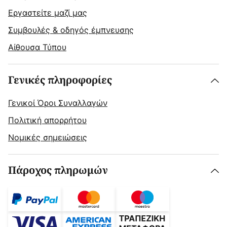
Εργαστείτε μαζί μας
Συμβουλές & οδηγός έμπνευσης
Αίθουσα Τύπου
Γενικές πληροφορίες
Γενικοί Όροι Συναλλαγών
Πολιτική απορρήτου
Νομικές σημειώσεις
Πάροχος πληρωμών