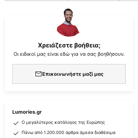
Χρειάζεστε βοήθεια;
Οι ειδικοί μας είναι εδώ για να σας βοηθήσουν.
Επικοινωνήστε μαζί μας
Lumories.gr
Ο μεγαλύτερος κατάλογος της Ευρώπης
Πάνω από 1.200.000 άρθρα άμεσα διαθέσιμα