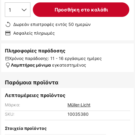
1
Προσθήκη στο καλάθι
Δωρεάν επιστροφές εντός 50 ημερών
Ασφαλείς πληρωμές
Πληροφορίες παράδοσης
Χρόνος παράδοσης: 11 - 16 εργάσιμες ημέρες
εγκατεστημένος
Λαμπτήρας μόνιμα
Παρόμοια προϊόντα
Λεπτομέρειες προϊόντος
Μάρκα:
Müller-Licht
SKU:
10035380
Στοιχεία προϊόντος