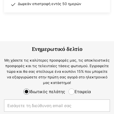
Δωρεάν επιστροφή εντός 50 ημερών
Ενημερωτικό δελτίο
Μη χάσετε τις καλύτερες προσφορές μας, τις αποκλειστικές
προσφορές και τις τελευταίες τάσεις φωτισμού. Εγγραφείτε
τώρα και θα σας στείλουμε ένα κουπόνι 15% που μπορείτε
να εξαργυρώσετε στην πρώτη σας αγορά στο ηλεκτρονικό
μας κατάστημα!
Ιδιωτικός πελάτης
Εταιρεία