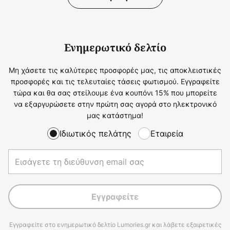
Ενημερωτικό δελτίο
Μη χάσετε τις καλύτερες προσφορές μας, τις αποκλειστικές
προσφορές και τις τελευταίες τάσεις φωτισμού. Εγγραφείτε
τώρα και θα σας στείλουμε ένα κουπόνι 15% που μπορείτε
να εξαργυρώσετε στην πρώτη σας αγορά στο ηλεκτρονικό
μας κατάστημα!
Ιδιωτικός πελάτης
Εταιρεία
Εγγραφείτε
Εγγραφείτε στο ενημερωτικό δελτίο Lumories.gr και λάβετε εξαιρετικές