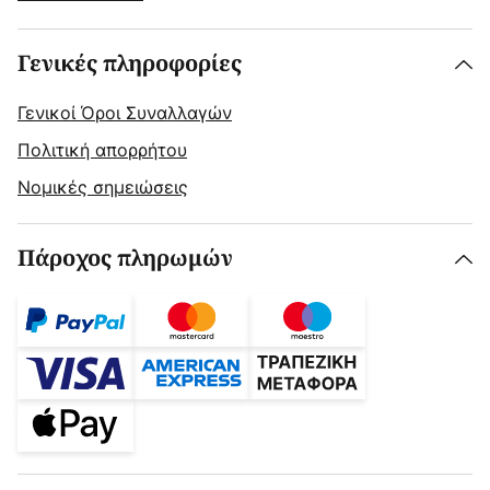
Γενικές πληροφορίες
Γενικοί Όροι Συναλλαγών
Πολιτική απορρήτου
Νομικές σημειώσεις
Πάροχος πληρωμών