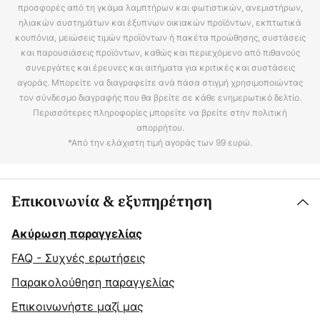
προσφορές από τη γκάμα λαμπτήρων και φωτιστικών, ανεμιστήρων,
ηλιακών συστημάτων και έξυπνων οικιακών προϊόντων, εκπτωτικά
κουπόνια, μειώσεις τιμών προϊόντων ή πακέτα προώθησης, συστάσεις
και παρουσιάσεις προϊόντων, καθώς και περιεχόμενο από πιθανούς
συνεργάτες και έρευνες και αιτήματα για κριτικές και συστάσεις
αγοράς. Μπορείτε να διαγραφείτε ανά πάσα στιγμή χρησιμοποιώντας
τον σύνδεσμο διαγραφής που θα βρείτε σε κάθε ενημερωτικό δελτίο.
Περισσότερες πληροφορίες μπορείτε να βρείτε στην πολιτική
απορρήτου.
*Από την ελάχιστη τιμή αγοράς των 99 ευρώ.
Επικοινωνία & εξυπηρέτηση
Ακύρωση παραγγελίας
FAQ - Συχνές ερωτήσεις
Παρακολούθηση παραγγελίας
Επικοινωνήστε μαζί μας