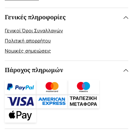
Γενικές πληροφορίες
Γενικοί Όροι Συναλλαγών
Πολιτική απορρήτου
Νομικές σημειώσεις
Πάροχος πληρωμών