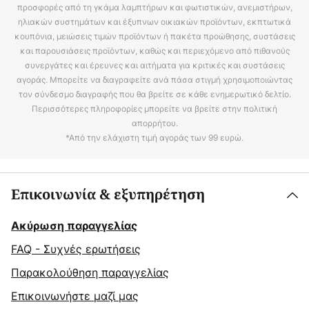
προσφορές από τη γκάμα λαμπτήρων και φωτιστικών, ανεμιστήρων,
ηλιακών συστημάτων και έξυπνων οικιακών προϊόντων, εκπτωτικά
κουπόνια, μειώσεις τιμών προϊόντων ή πακέτα προώθησης, συστάσεις
και παρουσιάσεις προϊόντων, καθώς και περιεχόμενο από πιθανούς
συνεργάτες και έρευνες και αιτήματα για κριτικές και συστάσεις
αγοράς. Μπορείτε να διαγραφείτε ανά πάσα στιγμή χρησιμοποιώντας
τον σύνδεσμο διαγραφής που θα βρείτε σε κάθε ενημερωτικό δελτίο.
Περισσότερες πληροφορίες μπορείτε να βρείτε στην πολιτική
απορρήτου.
*Από την ελάχιστη τιμή αγοράς των 99 ευρώ.
Επικοινωνία & εξυπηρέτηση
Ακύρωση παραγγελίας
FAQ - Συχνές ερωτήσεις
Παρακολούθηση παραγγελίας
Επικοινωνήστε μαζί μας