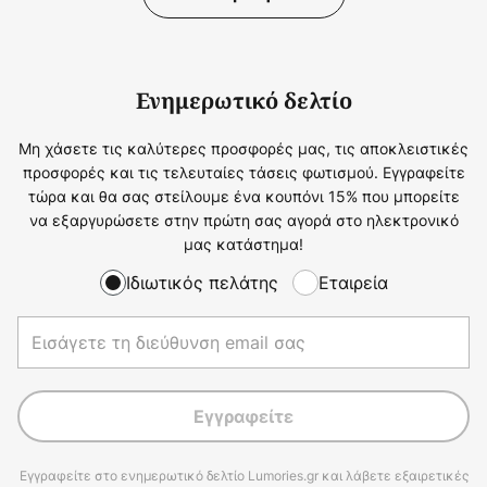
Ενημερωτικό δελτίο
Μη χάσετε τις καλύτερες προσφορές μας, τις αποκλειστικές
προσφορές και τις τελευταίες τάσεις φωτισμού. Εγγραφείτε
τώρα και θα σας στείλουμε ένα κουπόνι 15% που μπορείτε
να εξαργυρώσετε στην πρώτη σας αγορά στο ηλεκτρονικό
μας κατάστημα!
Ιδιωτικός πελάτης
Εταιρεία
Εγγραφείτε
Εγγραφείτε στο ενημερωτικό δελτίο Lumories.gr και λάβετε εξαιρετικές