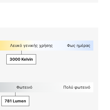
Λευκό γενικής χρήσης
Φως ημέρας
3000 Kelvin
Φωτεινό
Πολύ φωτεινό
781 Lumen