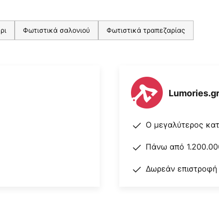
ρι
Φωτιστικά σαλονιού
Φωτιστικά τραπεζαρίας
Lumories.g
Ο μεγαλύτερος κα
Πάνω από 1.200.00
Δωρεάν επιστροφή