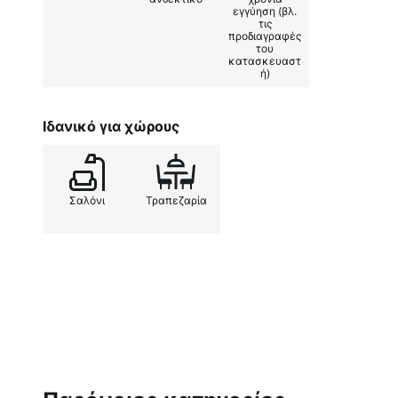
εγγύηση (βλ.
τις
προδιαγραφές
του
κατασκευαστ
ή)
Ιδανικό για χώρους
Σαλόνι
Τραπεζαρία