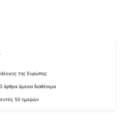
r
τάλογος της Ευρώπης
0 άρθρα άμεσα διαθέσιμα
 εντός 50 ημερών