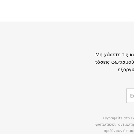
Μη χάσετε τις κ
τάσεις φωτισμού
εξαργυ
Εγγραφείτε στο ε
φωτιστικών, ανεμιστή
προϊόντων ή πακ