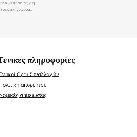
ίτε ανά πάσα στιγμή
τερες πληροφορίες
Γενικές πληροφορίες
Γενικοί Όροι Συναλλαγών
Πολιτική απορρήτου
Νομικές σημειώσεις