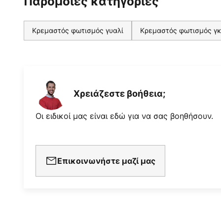
Παρόμοιες κατηγορίες
Κρεμαστός φωτισμός γυαλί
Κρεμαστός φωτισμός γκ
Χρειάζεστε βοήθεια;
Οι ειδικοί μας είναι εδώ για να σας βοηθήσουν.
Επικοινωνήστε μαζί μας