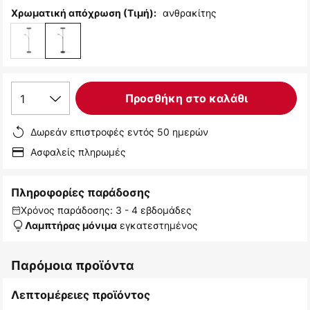
ανθρακίτης
Χρωματική απόχρωση (Τιμή):
1
Προσθήκη στο καλάθι
Δωρεάν επιστροφές εντός 50 ημερών
Ασφαλείς πληρωμές
Πληροφορίες παράδοσης
Χρόνος παράδοσης: 3 - 4 εβδομάδες
εγκατεστημένος
Λαμπτήρας μόνιμα
Παρόμοια προϊόντα
Λεπτομέρειες προϊόντος