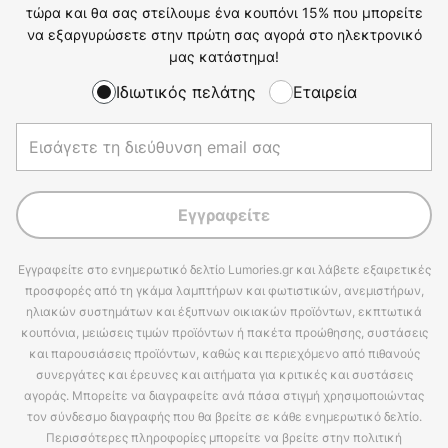
τώρα και θα σας στείλουμε ένα κουπόνι 15% που μπορείτε
να εξαργυρώσετε στην πρώτη σας αγορά στο ηλεκτρονικό
μας κατάστημα!
Ιδιωτικός πελάτης
Εταιρεία
Εγγραφείτε
Εγγραφείτε στο ενημερωτικό δελτίο Lumories.gr και λάβετε εξαιρετικές
προσφορές από τη γκάμα λαμπτήρων και φωτιστικών, ανεμιστήρων,
ηλιακών συστημάτων και έξυπνων οικιακών προϊόντων, εκπτωτικά
κουπόνια, μειώσεις τιμών προϊόντων ή πακέτα προώθησης, συστάσεις
και παρουσιάσεις προϊόντων, καθώς και περιεχόμενο από πιθανούς
συνεργάτες και έρευνες και αιτήματα για κριτικές και συστάσεις
αγοράς. Μπορείτε να διαγραφείτε ανά πάσα στιγμή χρησιμοποιώντας
τον σύνδεσμο διαγραφής που θα βρείτε σε κάθε ενημερωτικό δελτίο.
Περισσότερες πληροφορίες μπορείτε να βρείτε στην πολιτική