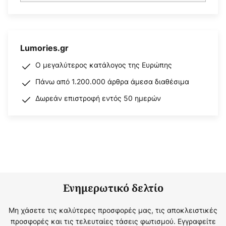
Lumories.gr
Ο μεγαλύτερος κατάλογος της Ευρώπης
Πάνω από 1.200.000 άρθρα άμεσα διαθέσιμα
Δωρεάν επιστροφή εντός 50 ημερών
Ενημερωτικό δελτίο
Μη χάσετε τις καλύτερες προσφορές μας, τις αποκλειστικές
προσφορές και τις τελευταίες τάσεις φωτισμού. Εγγραφείτε