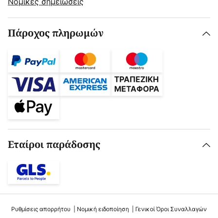
Νομικές σημειώσεις
Πάροχος πληρωμών
Εταίροι παράδοσης
Ρυθμίσεις απορρήτου
Νομική ειδοποίηση
Γενικοί Όροι Συναλλαγών