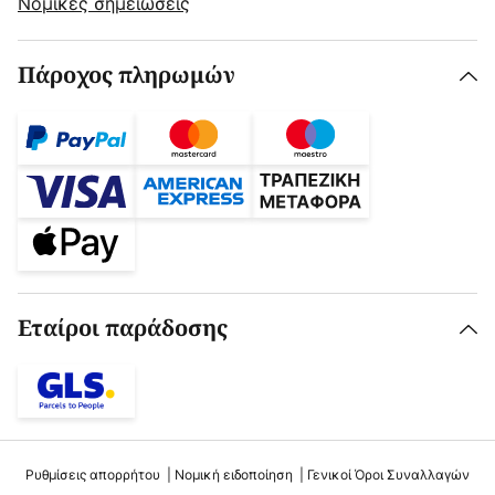
Νομικές σημειώσεις
Πάροχος πληρωμών
Εταίροι παράδοσης
Ρυθμίσεις απορρήτου
Νομική ειδοποίηση
Γενικοί Όροι Συναλλαγών