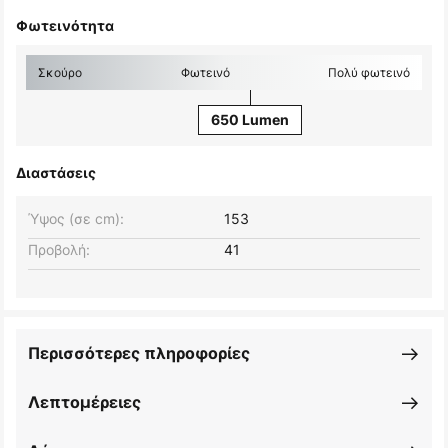
Φωτεινότητα
Σκούρο
Φωτεινό
Πολύ φωτεινό
650 Lumen
Διαστάσεις
Ύψος (σε cm):
153
Προβολή:
41
Περισσότερες πληροφορίες
Λεπτομέρειες