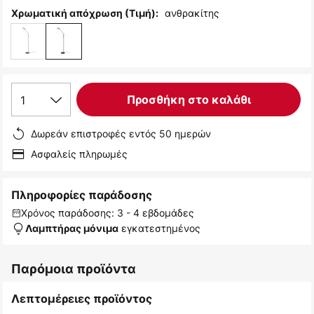
ανθρακίτης
Χρωματική απόχρωση (Τιμή):
1
Προσθήκη στο καλάθι
Δωρεάν επιστροφές εντός 50 ημερών
Ασφαλείς πληρωμές
Πληροφορίες παράδοσης
Χρόνος παράδοσης: 3 - 4 εβδομάδες
εγκατεστημένος
Λαμπτήρας μόνιμα
Παρόμοια προϊόντα
Λεπτομέρειες προϊόντος