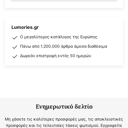
Lumories.gr
Ο μεγαλύτερος κατάλογος της Ευρώπης
Πάνω από 1.200.000 άρθρα άμεσα διαθέσιμα
Δωρεάν επιστροφή εντός 50 ημερών
Ενημερωτικό δελτίο
Μη χάσετε τις καλύτερες προσφορές μας, τις αποκλειστικές
προσφορές και τις τελευταίες τάσεις φωτισμού. Εγγραφείτε