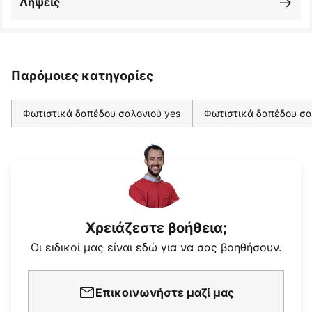
Λήψεις
Παρόμοιες κατηγορίες
Φωτιστικά δαπέδου σαλονιού yes
Φωτιστικά δαπέδου σα
Χρειάζεστε βοήθεια;
Οι ειδικοί μας είναι εδώ για να σας βοηθήσουν.
Επικοινωνήστε μαζί μας