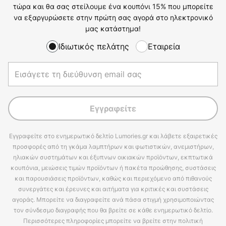
τώρα και θα σας στείλουμε ένα κουπόνι 15% που μπορείτε
να εξαργυρώσετε στην πρώτη σας αγορά στο ηλεκτρονικό
μας κατάστημα!
Ιδιωτικός πελάτης
Εταιρεία
Εγγραφείτε
Εγγραφείτε στο ενημερωτικό δελτίο Lumories.gr και λάβετε εξαιρετικές
προσφορές από τη γκάμα λαμπτήρων και φωτιστικών, ανεμιστήρων,
ηλιακών συστημάτων και έξυπνων οικιακών προϊόντων, εκπτωτικά
κουπόνια, μειώσεις τιμών προϊόντων ή πακέτα προώθησης, συστάσεις
και παρουσιάσεις προϊόντων, καθώς και περιεχόμενο από πιθανούς
συνεργάτες και έρευνες και αιτήματα για κριτικές και συστάσεις
αγοράς. Μπορείτε να διαγραφείτε ανά πάσα στιγμή χρησιμοποιώντας
τον σύνδεσμο διαγραφής που θα βρείτε σε κάθε ενημερωτικό δελτίο.
Περισσότερες πληροφορίες μπορείτε να βρείτε στην πολιτική