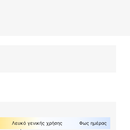
Λευκό γενικής χρήσης
Φως ημέρας