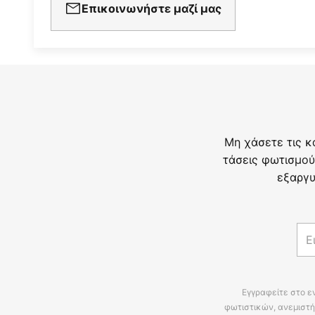
Επικοινωνήστε μαζί μας
Μη χάσετε τις κ
τάσεις φωτισμού
εξαργυ
Εγγραφείτε στο ε
φωτιστικών, ανεμιστή