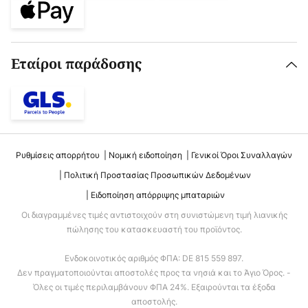
Εταίροι παράδοσης
Ρυθμίσεις απορρήτου
Νομική ειδοποίηση
Γενικοί Όροι Συναλλαγών
Πολιτική Προστασίας Προσωπικών Δεδομένων
Ειδοποίηση απόρριψης μπαταριών
Οι διαγραμμένες τιμές αντιστοιχούν στη συνιστώμενη τιμή λιανικής
πώλησης του κατασκευαστή του προϊόντος.
Ενδοκοινοτικός αριθμός ΦΠΑ: DE 815 559 897.
Δεν πραγματοποιούνται αποστολές προς τα νησιά και το Άγιο Όρος. -
Όλες οι τιμές περιλαμβάνουν ΦΠΑ 24%. Εξαιρούνται τα έξοδα
αποστολής.