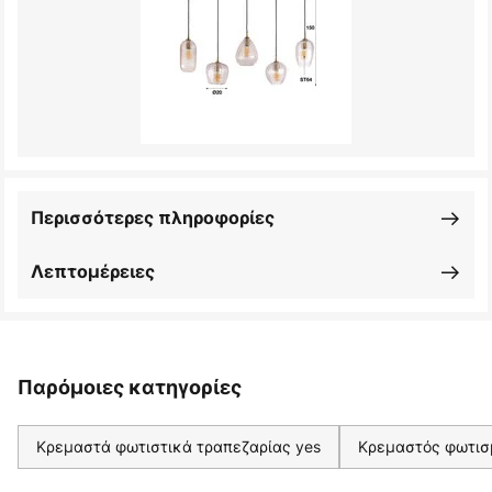
Περισσότερες πληροφορίες
Λεπτομέρειες
Παρόμοιες κατηγορίες
Κρεμαστά φωτιστικά τραπεζαρίας yes
Κρεμαστός φωτισ