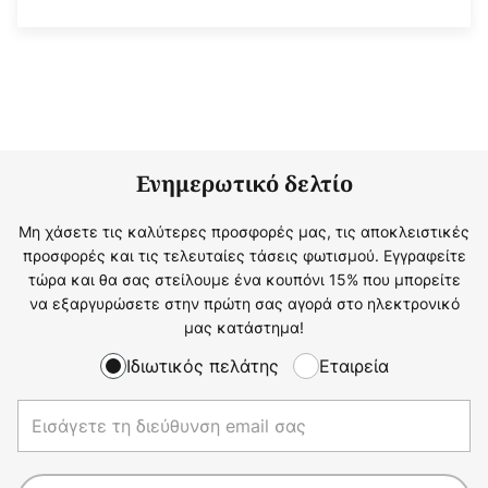
Ενημερωτικό δελτίο
Μη χάσετε τις καλύτερες προσφορές μας, τις αποκλειστικές
προσφορές και τις τελευταίες τάσεις φωτισμού. Εγγραφείτε
τώρα και θα σας στείλουμε ένα κουπόνι 15% που μπορείτε
να εξαργυρώσετε στην πρώτη σας αγορά στο ηλεκτρονικό
μας κατάστημα!
Ιδιωτικός πελάτης
Εταιρεία