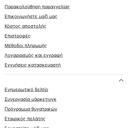
Παρακολούθηση παραγγελίας
Επικοινωνήστε μαζί μας
Κόστος αποστολής
Επιστροφές
Μέθοδοι πληρωμής
Λογαριασμός και εγγραφή
Εγγυήσεις κατασκευαστή
Ενημερωτικό δελτίο
Συνεργασία μάρκετινγκ
Πρόγραμμα θυγατρικών
Εταιρικός πελάτης