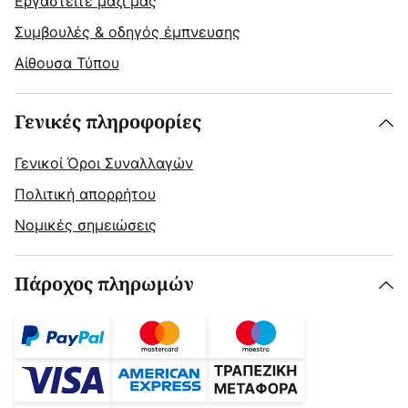
Εργαστείτε μαζί μας
Συμβουλές & οδηγός έμπνευσης
Αίθουσα Τύπου
Γενικές πληροφορίες
Γενικοί Όροι Συναλλαγών
Πολιτική απορρήτου
Νομικές σημειώσεις
Πάροχος πληρωμών