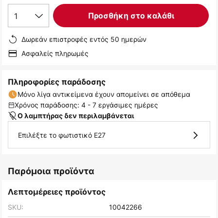
1
Προσθήκη στο καλάθι
Δωρεάν επιστροφές εντός 50 ημερών
Ασφαλείς πληρωμές
Πληροφορίες παράδοσης
Μόνο λίγα αντικείμενα έχουν απομείνει σε απόθεμα
Χρόνος παράδοσης: 4 - 7 εργάσιμες ημέρες
Ο λαμπτήρας δεν περιλαμβάνεται
Επιλέξτε το φωτιστικό E27
Παρόμοια προϊόντα
Λεπτομέρειες προϊόντος
SKU:
10042266