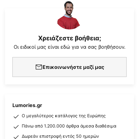
Χρειάζεστε βοήθεια;
Οι ειδικοί μας είναι εδώ για να σας βοηθήσουν.
Επικοινωνήστε μαζί μας
Lumories.gr
Ο μεγαλύτερος κατάλογος της Ευρώπης
Πάνω από 1.200.000 άρθρα άμεσα διαθέσιμα
Δωρεάν επιστροφή εντός 50 ημερών