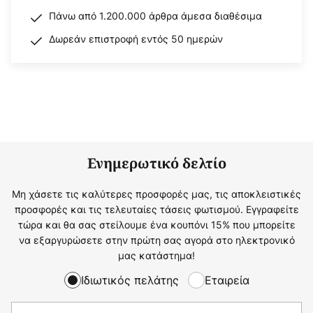
Πάνω από 1.200.000 άρθρα άμεσα διαθέσιμα
Δωρεάν επιστροφή εντός 50 ημερών
Ενημερωτικό δελτίο
Μη χάσετε τις καλύτερες προσφορές μας, τις αποκλειστικές
προσφορές και τις τελευταίες τάσεις φωτισμού. Εγγραφείτε
τώρα και θα σας στείλουμε ένα κουπόνι 15% που μπορείτε
να εξαργυρώσετε στην πρώτη σας αγορά στο ηλεκτρονικό
μας κατάστημα!
Ιδιωτικός πελάτης
Εταιρεία