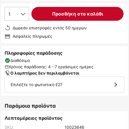
1
Προσθήκη στο καλάθι
Δωρεάν επιστροφές εντός 50 ημερών
Ασφαλείς πληρωμές
Πληροφορίες παράδοσης
Διαθέσιμο
Χρόνος παράδοσης: 4 - 7 εργάσιμες ημέρες
Ο λαμπτήρας δεν περιλαμβάνεται
Επιλέξτε το φωτιστικό E27
Παρόμοια προϊόντα
Λεπτομέρειες προϊόντος
SKU:
10023646