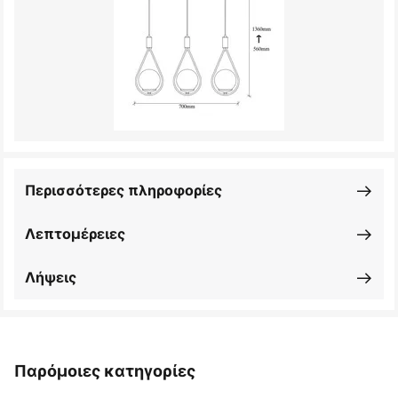
Περισσότερες πληροφορίες
Λεπτομέρειες
Λήψεις
Παρόμοιες κατηγορίες