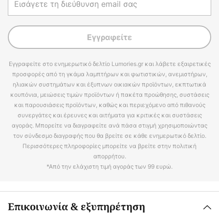
Εγγραφείτε
Εγγραφείτε στο ενημερωτικό δελτίο Lumories.gr και λάβετε εξαιρετικές
προσφορές από τη γκάμα λαμπτήρων και φωτιστικών, ανεμιστήρων,
ηλιακών συστημάτων και έξυπνων οικιακών προϊόντων, εκπτωτικά
κουπόνια, μειώσεις τιμών προϊόντων ή πακέτα προώθησης, συστάσεις
και παρουσιάσεις προϊόντων, καθώς και περιεχόμενο από πιθανούς
συνεργάτες και έρευνες και αιτήματα για κριτικές και συστάσεις
αγοράς. Μπορείτε να διαγραφείτε ανά πάσα στιγμή χρησιμοποιώντας
τον σύνδεσμο διαγραφής που θα βρείτε σε κάθε ενημερωτικό δελτίο.
Περισσότερες πληροφορίες μπορείτε να βρείτε στην πολιτική
απορρήτου.
*Από την ελάχιστη τιμή αγοράς των 99 ευρώ.
Επικοινωνία & εξυπηρέτηση