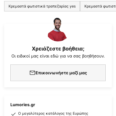
Κρεμαστά φωτιστικά τραπεζαρίας yes
Κρεμαστά φωτιστ
Χρειάζεστε βοήθεια;
Οι ειδικοί μας είναι εδώ για να σας βοηθήσουν.
Επικοινωνήστε μαζί μας
Lumories.gr
Ο μεγαλύτερος κατάλογος της Ευρώπης