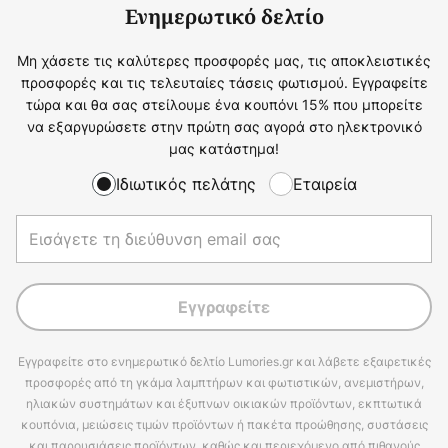
Ενημερωτικό δελτίο
Μη χάσετε τις καλύτερες προσφορές μας, τις αποκλειστικές
προσφορές και τις τελευταίες τάσεις φωτισμού. Εγγραφείτε
τώρα και θα σας στείλουμε ένα κουπόνι 15% που μπορείτε
να εξαργυρώσετε στην πρώτη σας αγορά στο ηλεκτρονικό
μας κατάστημα!
Ιδιωτικός πελάτης
Εταιρεία
Εγγραφείτε
Εγγραφείτε στο ενημερωτικό δελτίο Lumories.gr και λάβετε εξαιρετικές
προσφορές από τη γκάμα λαμπτήρων και φωτιστικών, ανεμιστήρων,
ηλιακών συστημάτων και έξυπνων οικιακών προϊόντων, εκπτωτικά
κουπόνια, μειώσεις τιμών προϊόντων ή πακέτα προώθησης, συστάσεις
και παρουσιάσεις προϊόντων, καθώς και περιεχόμενο από πιθανούς