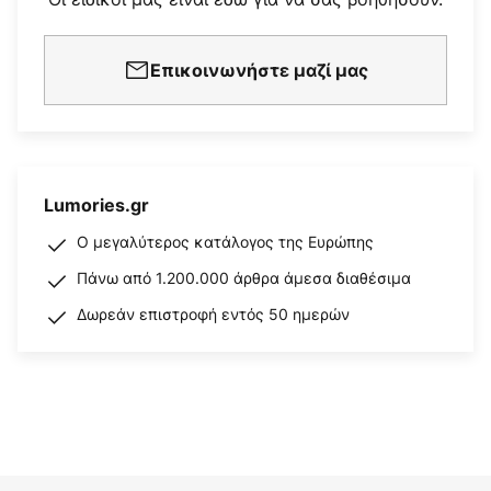
Επικοινωνήστε μαζί μας
Lumories.gr
Ο μεγαλύτερος κατάλογος της Ευρώπης
Πάνω από 1.200.000 άρθρα άμεσα διαθέσιμα
Δωρεάν επιστροφή εντός 50 ημερών