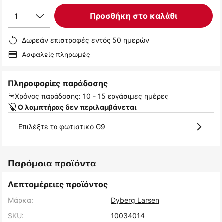
1
Προσθήκη στο καλάθι
Δωρεάν επιστροφές εντός 50 ημερών
Ασφαλείς πληρωμές
Πληροφορίες παράδοσης
Χρόνος παράδοσης: 10 - 15 εργάσιμες ημέρες
Ο λαμπτήρας δεν περιλαμβάνεται
Επιλέξτε το φωτιστικό G9
Παρόμοια προϊόντα
Λεπτομέρειες προϊόντος
Μάρκα:
Dyberg Larsen
SKU:
10034014