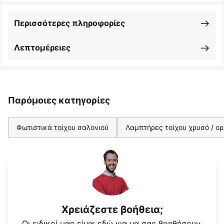
Περισσότερες πληροφορίες
Λεπτομέρειες
Παρόμοιες κατηγορίες
Φωτιστικά τοίχου σαλονιού
Λαμπτήρες τοίχου χρυσό / ο
Χρειάζεστε βοήθεια;
Οι ειδικοί μας είναι εδώ για να σας βοηθήσουν.