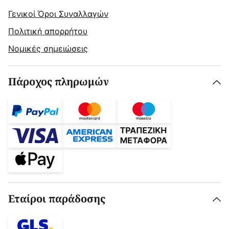
Γενικοί Όροι Συναλλαγών
Πολιτική απορρήτου
Νομικές σημειώσεις
Πάροχος πληρωμών
Εταίροι παράδοσης