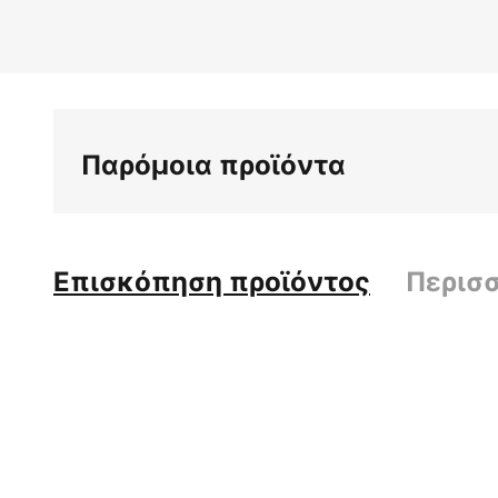
Παρόμοια προϊόντα
Επισκόπηση προϊόντος
Περισ