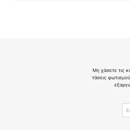
Μη χάσετε τις κ
τάσεις φωτισμού
εξαργυ