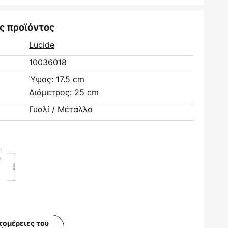
ς προϊόντος
Lucide
10036018
Ύψος: 17.5 cm
Διάμετρος: 25 cm
Γυαλί / Μέταλλο
τομέρειες του