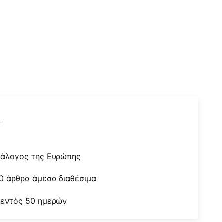
r
τάλογος της Ευρώπης
0 άρθρα άμεσα διαθέσιμα
 εντός 50 ημερών