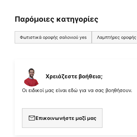
Παρόμοιες κατηγορίες
Φωτιστικά οροφής σαλονιού yes
Λαμπτήρες οροφής
Χρειάζεστε βοήθεια;
Οι ειδικοί μας είναι εδώ για να σας βοηθήσουν.
Επικοινωνήστε μαζί μας