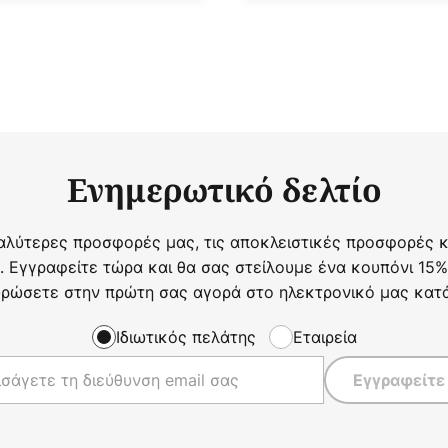
Ενημερωτικό δελτίο
αλύτερες προσφορές μας, τις αποκλειστικές προσφορές κα
. Εγγραφείτε τώρα και θα σας στείλουμε ένα κουπόνι 15%
ρώσετε στην πρώτη σας αγορά στο ηλεκτρονικό μας κατ
Ιδιωτικός πελάτης
Εταιρεία
Εγγραφείτε