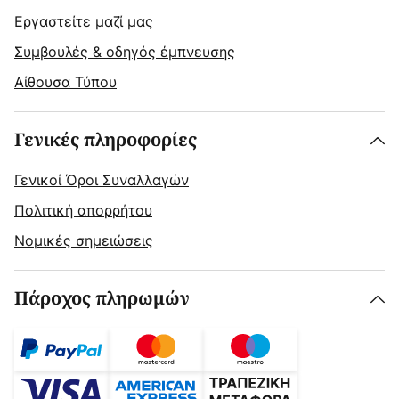
Εργαστείτε μαζί μας
Συμβουλές & οδηγός έμπνευσης
Αίθουσα Τύπου
Γενικές πληροφορίες
Γενικοί Όροι Συναλλαγών
Πολιτική απορρήτου
Νομικές σημειώσεις
Πάροχος πληρωμών