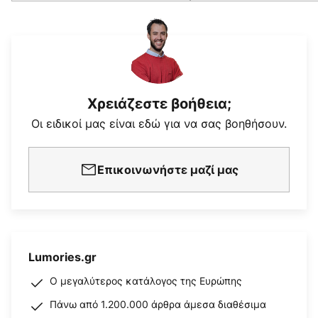
Χρειάζεστε βοήθεια;
Οι ειδικοί μας είναι εδώ για να σας βοηθήσουν.
Επικοινωνήστε μαζί μας
Lumories.gr
Ο μεγαλύτερος κατάλογος της Ευρώπης
Πάνω από 1.200.000 άρθρα άμεσα διαθέσιμα