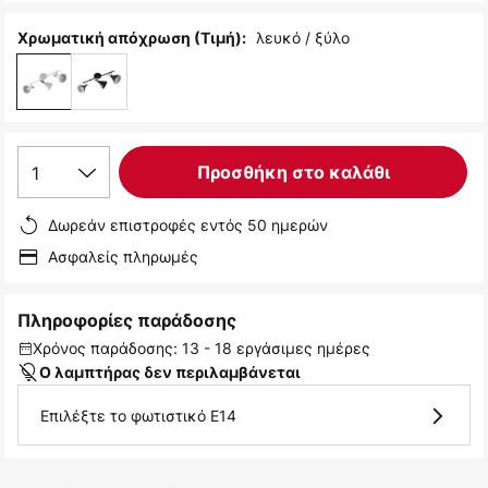
λευκό / ξύλο
Χρωματική απόχρωση (Τιμή):
1
Προσθήκη στο καλάθι
Δωρεάν επιστροφές εντός 50 ημερών
Ασφαλείς πληρωμές
Πληροφορίες παράδοσης
Χρόνος παράδοσης: 13 - 18 εργάσιμες ημέρες
Ο λαμπτήρας δεν περιλαμβάνεται
Επιλέξτε το φωτιστικό E14