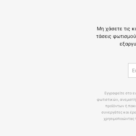
Μη χάσετε τις κ
τάσεις φωτισμού
εξαργυ
Εγγραφείτε στο ε
φωτιστικών, ανεμιστή
προϊόντων ή πακ
συνεργάτες και έρε
χρησιμοποιώντας 