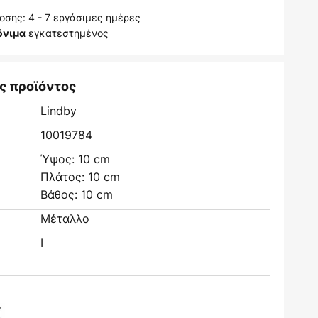
σης: 4 - 7 εργάσιμες ημέρες
εγκατεστημένος
όνιμα
ς προϊόντος
Lindby
10019784
Ύψος: 10 cm
Πλάτος: 10 cm
Βάθος: 10 cm
Μέταλλο
I