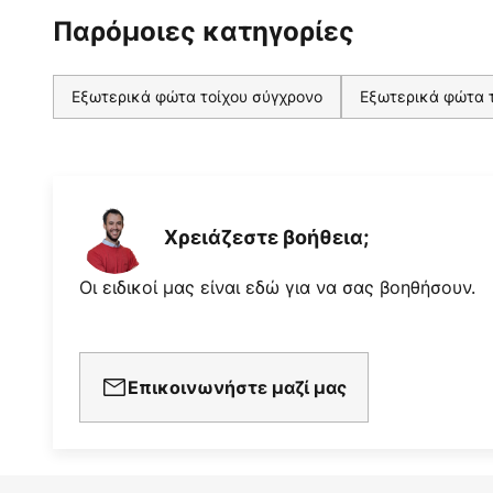
Παρόμοιες κατηγορίες
Εξωτερικά φώτα τοίχου σύγχρονο
Εξωτερικά φώτα 
Χρειάζεστε βοήθεια;
Οι ειδικοί μας είναι εδώ για να σας βοηθήσουν.
Επικοινωνήστε μαζί μας