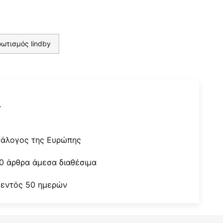
ωτισμός lindby
r
τάλογος της Ευρώπης
0 άρθρα άμεσα διαθέσιμα
 εντός 50 ημερών