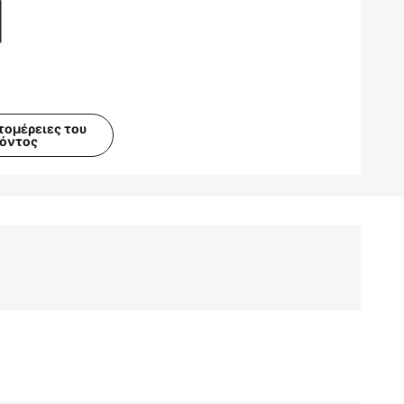
τομέρειες του
ϊόντος