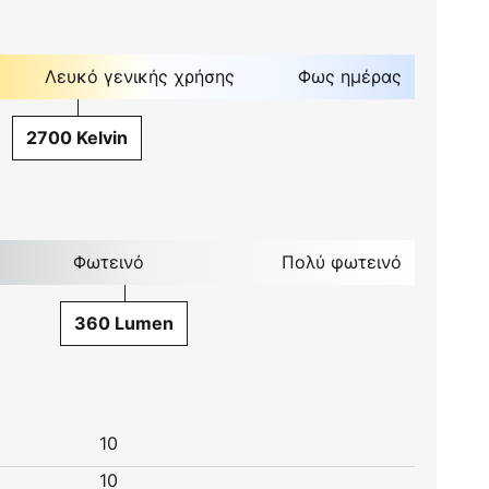
Λευκό γενικής χρήσης
Φως ημέρας
2700 Kelvin
Φωτεινό
Πολύ φωτεινό
360 Lumen
10
10